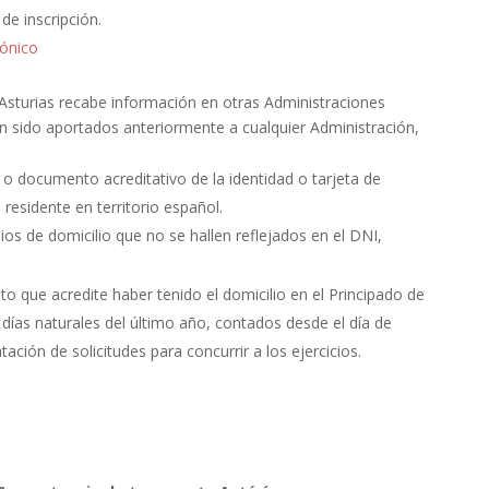
de inscripción.
rónico
 Asturias recabe información en otras Administraciones
 sido aportados anteriormente a cualquier Administración,
o documento acreditativo de la identidad o tarjeta de
 residente en territorio español.
s de domicilio que no se hallen reflejados en el DNI,
 que acredite haber tenido el domicilio en el Principado de
días naturales del último año, contados desde el día de
tación de solicitudes para concurrir a los ejercicios.