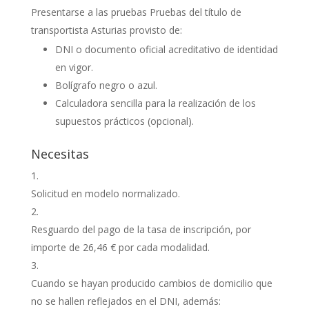
Presentarse a las pruebas Pruebas del título de
transportista Asturias provisto de:
DNI o documento oficial acreditativo de identidad
en vigor.
Bolígrafo negro o azul.
Calculadora sencilla para la realización de los
supuestos prácticos (opcional).
Necesitas
Solicitud en modelo normalizado.
Resguardo del pago de la tasa de inscripción, por
importe de 26,46 € por cada modalidad.
Cuando se hayan producido cambios de domicilio que
no se hallen reflejados en el DNI, además: