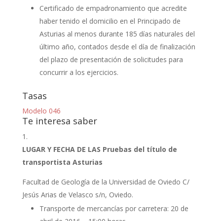
Certificado de empadronamiento que acredite
haber tenido el domicilio en el Principado de
Asturias al menos durante 185 días naturales del
último año, contados desde el día de finalización
del plazo de presentación de solicitudes para
concurrir a los ejercicios.
Tasas
Modelo 046
Te interesa saber
LUGAR Y FECHA DE LAS Pruebas del título de
transportista Asturias
Facultad de Geología de la Universidad de Oviedo C/
Jesús Arias de Velasco s/n, Oviedo.
Transporte de mercancías por carretera: 20 de