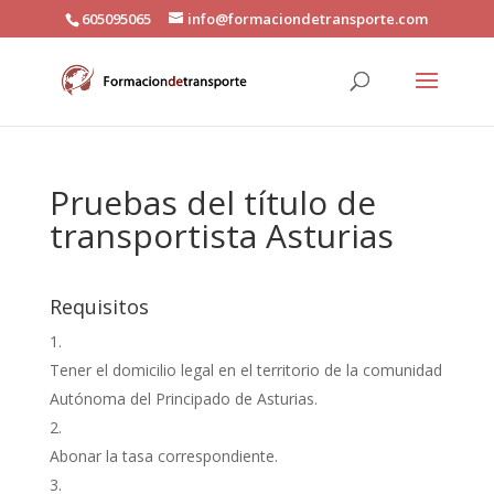
605095065
info@formaciondetransporte.com
Pruebas del título de
transportista Asturias
Requisitos
Tener el domicilio legal en el territorio de la comunidad
Autónoma del Principado de Asturias.
Abonar la tasa correspondiente.