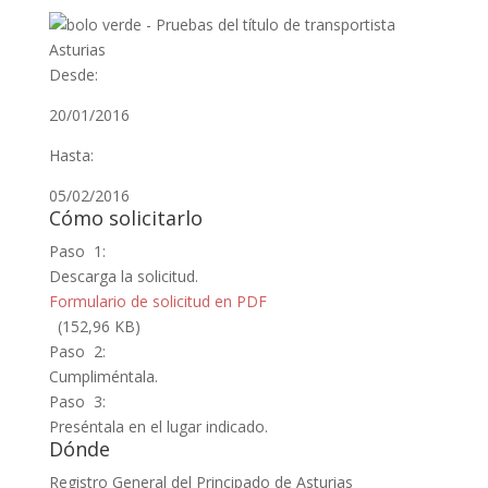
Desde:
20/01/2016
Hasta:
05/02/2016
Cómo solicitarlo
Paso 1:
Descarga la solicitud.
Formulario de solicitud en PDF
(152,96 KB)
Paso 2:
Cumpliméntala.
Paso 3:
Preséntala en el lugar indicado.
Dónde
Registro General del Principado de Asturias