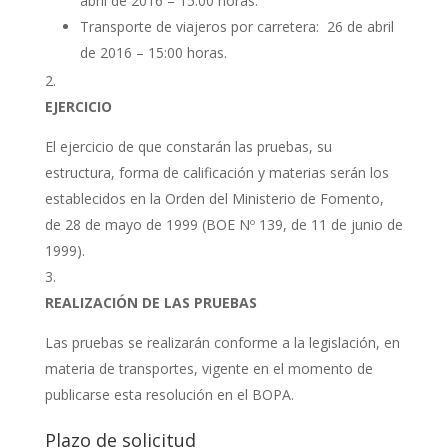
abril de 2016 – 15:00 horas.
Transporte de viajeros por carretera: 26 de abril
de 2016 – 15:00 horas.
EJERCICIO
El ejercicio de que constarán las pruebas, su
estructura, forma de calificación y materias serán los
establecidos en la Orden del Ministerio de Fomento,
de 28 de mayo de 1999 (BOE Nº 139, de 11 de junio de
1999).
REALIZACIÓN DE LAS PRUEBAS
Las pruebas se realizarán conforme a la legislación, en
materia de transportes, vigente en el momento de
publicarse esta resolución en el BOPA.
Plazo de solicitud