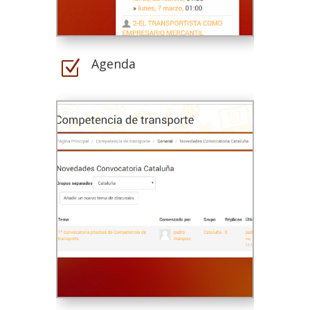
Agenda
Z