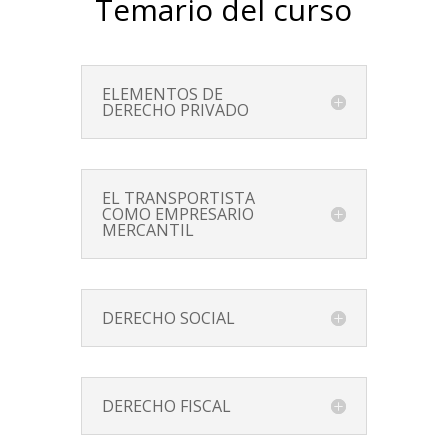
Temario del curso
ELEMENTOS DE
DERECHO PRIVADO
EL TRANSPORTISTA
COMO EMPRESARIO
MERCANTIL
DERECHO SOCIAL
DERECHO FISCAL