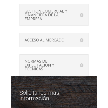
GESTIÓN COMERCIAL Y
FINANCIERA DE LA
EMPRESA
ACCESO AL MERCADO
NORMAS DE
EXPLOTACIÓN Y
TÉCNICAS
Solicitanos mas
información