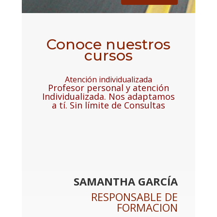
Conoce nuestros
cursos
Atención individualizada
Profesor personal y atención
Individualizada. Nos adaptamos
a tí. Sin límite de Consultas
SAMANTHA GARCÍA
RESPONSABLE DE
FORMACION