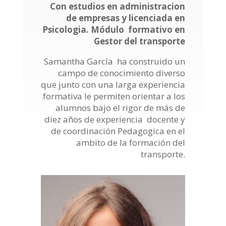
Con estudios en administracion
de empresas y licenciada en
Psicologia. Módulo formativo en
Gestor del transporte
Samantha García ha construido un
campo de conocimiento diverso
que junto con una larga experiencia
formativa le permiten orientar a los
alumnos bajo el rigor de más de
diez años de experiencia docente y
de coordinación Pedagogica en el
ambito de la formación del
transporte.