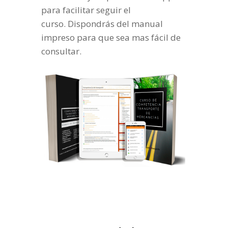
para facilitar seguir el
curso. Dispondrás del manual
impreso para que sea mas fácil de
consultar.