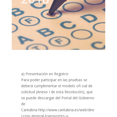
a) Presentación en Registro:
Para poder participar en las pruebas se
deberá cumplimentar el modelo ofi cial de
solicitud (Anexo I de esta Resolución), que
se puede descargar del Portal del Gobierno
de
Cantabria http://www.cantabria.es/web/dire
ccion-general-transportes-y-