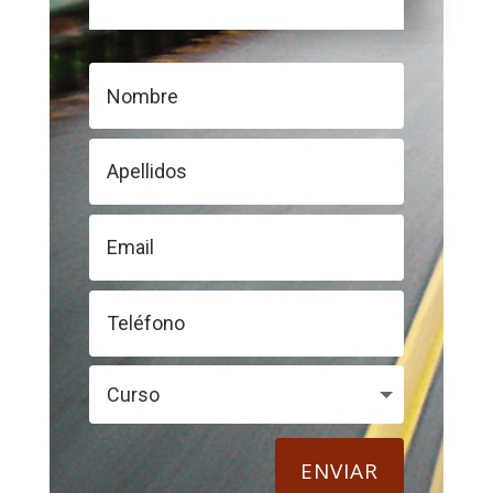
ENVIAR