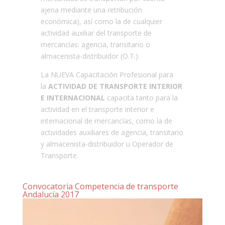
ajena mediante una retribución
económica), así como la de cualquier
actividad auxiliar del transporte de
mercancías: agencia, transitario o
almacenista-distribuidor (O.T.).
La NUEVA Capacitación Profesional para
la
ACTIVIDAD DE TRANSPORTE INTERIOR
E INTERNACIONA
L
capacita tanto para la
actividad en el transporte interior e
internacional de mercancías, como la de
actividades auxiliares de agencia, transitario
y almacenista-distribuidor u Operador de
Transporte.
Convocatoria Competencia de transporte
Andalucía 2017