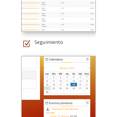
Seguimiento
Z