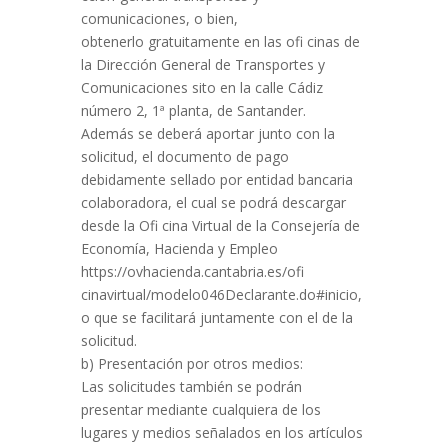
comunicaciones, o bien,
obtenerlo gratuitamente en las ofi cinas de
la Dirección General de Transportes y
Comunicaciones sito en la calle Cádiz
número 2, 1ª planta, de Santander.
Además se deberá aportar junto con la
solicitud, el documento de pago
debidamente sellado por entidad bancaria
colaboradora, el cual se podrá descargar
desde la Ofi cina Virtual de la Consejería de
Economía, Hacienda y Empleo
https://ovhacienda.cantabria.es/ofi
cinavirtual/modelo046Declarante.do#inicio,
o que se facilitará juntamente con el de la
solicitud.
b) Presentación por otros medios:
Las solicitudes también se podrán
presentar mediante cualquiera de los
lugares y medios señalados en los artículos