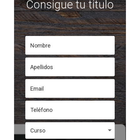
Consigue tu titulo