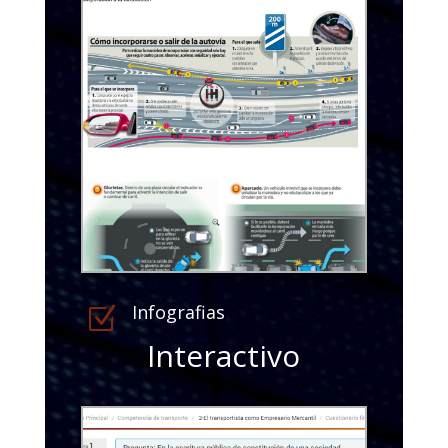
Infografias
Z
Interactivo