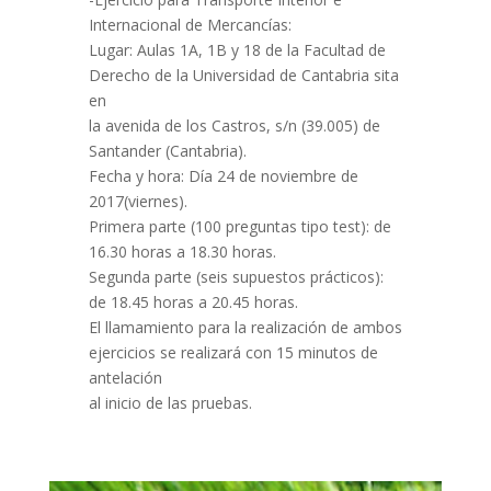
Internacional de Mercancías:
Lugar: Aulas 1A, 1B y 18 de la Facultad de
Derecho de la Universidad de Cantabria sita
en
la avenida de los Castros, s/n (39.005) de
Santander (Cantabria).
Fecha y hora: Día 24 de noviembre de
2017(viernes).
Primera parte (100 preguntas tipo test): de
16.30 horas a 18.30 horas.
Segunda parte (seis supuestos prácticos):
de 18.45 horas a 20.45 horas.
El llamamiento para la realización de ambos
ejercicios se realizará con 15 minutos de
antelación
al inicio de las pruebas.