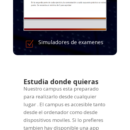
Simuladores de examenes
Z
Estudia donde quieras
Nuestro campus esta preparado
para realizarlo desde cualquier
lugar . El campus es accesible tanto
desde el ordenador como desde
dispositivos moviles. Si lo prefieres
tambien hay disponible una app