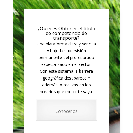
¿Quieres Obtener el título
de competencia de
transporte?
Una plataforma clara y sencilla
y bajo la supervisión
permanente del profesorado
especializado en el sector.
Con este sistema la barrera
geográfica desaparece Y
además lo realizas en los
horarios que mejor te vaya.
Conocenos