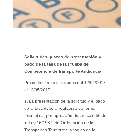
Solicitudes, plazos de presentación y
pago de la tasa de la Prueba de
Competencia de transporte Andalucia .
Presentación de solicitudes del 12/04/2017
al 12/05/2017
1. La presentación de la solicitud y el pago
de la tasa deberá realizarse de forma
telemática, por aplicación del artículo 56 de
la Ley 16/1987, de Ordenación de los
Transportes Terrestres, a través de la