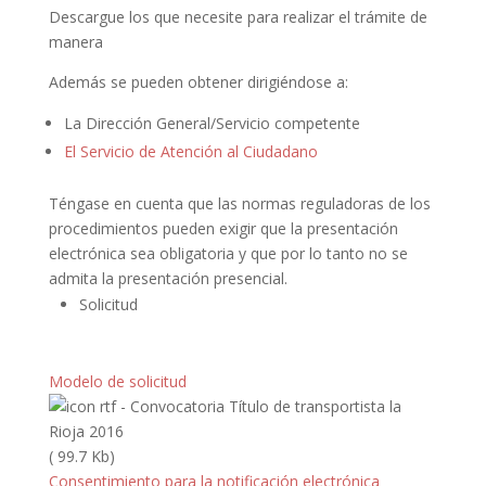
Descargue los que necesite para realizar el trámite de
manera
Además se pueden obtener dirigiéndose a:
La Dirección General/Servicio competente
El Servicio de Atención al Ciudadano
Téngase en cuenta que las normas reguladoras de los
procedimientos pueden exigir que la presentación
electrónica sea obligatoria y que por lo tanto no se
admita la presentación presencial.
Solicitud
Modelo de solicitud
( 99.7 Kb)
Consentimiento para la notificación electrónica