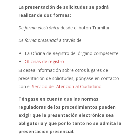
La presentación de solicitudes se podrá
realizar de dos formas:
De forma electrónica
desde el botón Tramitar
De forma presencial
a través de:
La Oficina de Registro del órgano competente
Oficinas de registro
Si desea información sobre otros lugares de
presentación de solicitudes, póngase en contacto
con el
Servicio de Atención al Ciudadano
Téngase en cuenta que las normas
reguladoras de los procedimientos pueden
exigir que la presentación electrónica sea
obligatoria y que por lo tanto no se admita la
presentación presencial.