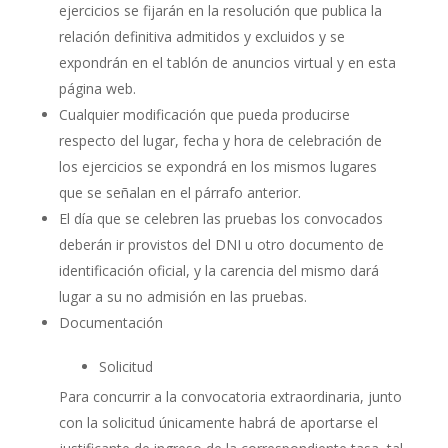
ejercicios se fijarán en la resolución que publica la
relación definitiva admitidos y excluidos y se
expondrán en el tablón de anuncios virtual y en esta
página web.
Cualquier modificación que pueda producirse
respecto del lugar, fecha y hora de celebración de
los ejercicios se expondrá en los mismos lugares
que se señalan en el párrafo anterior.
El día que se celebren las pruebas los convocados
deberán ir provistos del DNI u otro documento de
identificación oficial, y la carencia del mismo dará
lugar a su no admisión en las pruebas.
Documentación
Solicitud
Para concurrir a la convocatoria extraordinaria, junto
con la solicitud únicamente habrá de aportarse el