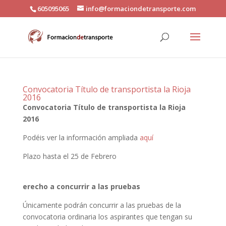
605095065
info@formaciondetransporte.com
Convocatoria Título de transportista la Rioja
2016
Convocatoria Título de transportista la Rioja
2016
Podéis ver la información ampliada
aquí
Plazo hasta el 25 de Febrero
erecho a concurrir a las pruebas
Únicamente podrán concurrir a las pruebas de la
convocatoria ordinaria los aspirantes que tengan su