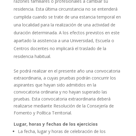
razones familiares o profesionales a cambiar su
residencia. Esta última circunstancia no se entenderá
cumplida cuando se trate de una estancia temporal en
una localidad para la realización de una actividad de
duración determinada. A los efectos previstos en este
apartado la asistencia a una Universidad, Escuela o
Centros docentes no implicará el traslado de la
residencia habitual.
Se podrá realizar en el presente año una convocatoria
extraordinaria, a cuyas pruebas podrán concurrir los
aspirantes que hayan sido admitidos en la
convocatoria ordinaria y no hayan superado las
pruebas. Esta convocatoria extraordinaria deberá
realizarse mediante Resolución de la Consejería de
Fomento y Política Territorial.
Lugar, horas y fechas de los ejercicios
La fecha, lugar y horas de celebración de los