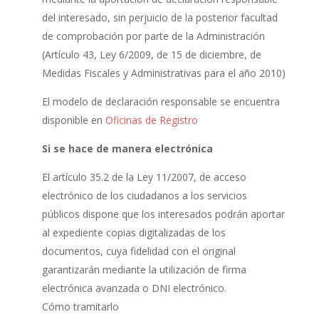
del interesado, sin perjuicio de la posterior facultad
de comprobación por parte de la Administración
(Artículo 43, Ley 6/2009, de 15 de diciembre, de
Medidas Fiscales y Administrativas para el año 2010)
El modelo de declaración responsable se encuentra
disponible en
Oficinas de Registro
Si se hace de manera electrónica
El artículo 35.2 de la Ley 11/2007, de acceso
electrónico de los ciudadanos a los servicios
públicos dispone que los interesados podrán aportar
al expediente copias digitalizadas de los
documentos, cuya fidelidad con el original
garantizarán mediante la utilización de firma
electrónica avanzada o DNI electrónico.
Cómo tramitarlo