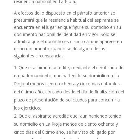
residencia habitual en La Rioja.
A efectos de lo dispuesto en el párrafo anterior se
presumirá que la residencia habitual del aspirante se
encuentra en el lugar en que figure su domicilio en su
documento nacional de identidad en vigor. Sólo se
admitirá que el domicilio es distinto al que aparece en
dicho documento cuando se dé alguna de las
siguientes circunstancias:
Que el aspirante acredite, mediante el certificado de
empadronamiento, que ha tenido su domicilio en La
Rioja al menos ciento ochenta y cinco días naturales
del último año, contado desde el día de finalización del
plazo de presentación de solicitudes para concurrir a
los ejercicios.
Que el aspirante acredite que, aun habiendo tenido
su domicilio en La Rioja menos de ciento ochenta y
cinco días del último año, se ha visto obligado por