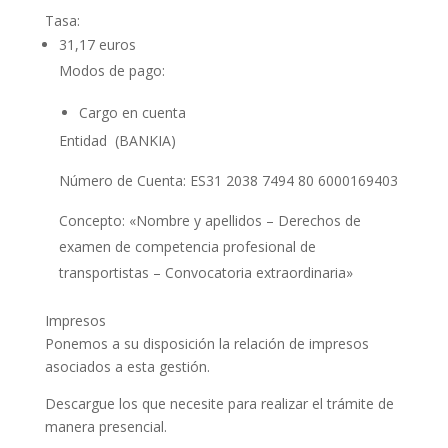
Tasa:
31,17 euros
Modos de pago:
Cargo en cuenta
Entidad
(BANKIA)
Número de Cuenta:
ES31 2038 7494 80 6000169403
Concepto:
«Nombre y apellidos – Derechos de
examen de competencia profesional de
transportistas – Convocatoria extraordinaria»
Impresos
Ponemos a su disposición la relación de impresos
asociados a esta gestión.
Descargue los que necesite para realizar el trámite de
manera presencial.