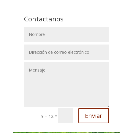
Contactanos
Enviar
=
9 + 12