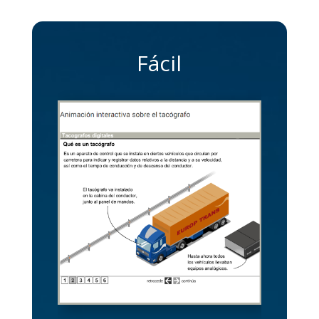
Fácil