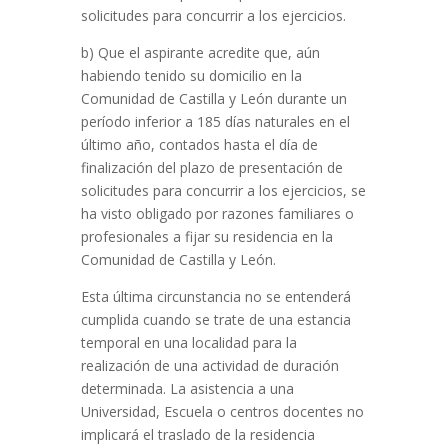
solicitudes para concurrir a los ejercicios.
b) Que el aspirante acredite que, aún
habiendo tenido su domicilio en la
Comunidad de Castilla y León durante un
período inferior a 185 días naturales en el
último año, contados hasta el día de
finalización del plazo de presentación de
solicitudes para concurrir a los ejercicios, se
ha visto obligado por razones familiares o
profesionales a fijar su residencia en la
Comunidad de Castilla y León.
Esta última circunstancia no se entenderá
cumplida cuando se trate de una estancia
temporal en una localidad para la
realización de una actividad de duración
determinada. La asistencia a una
Universidad, Escuela o centros docentes no
implicará el traslado de la residencia