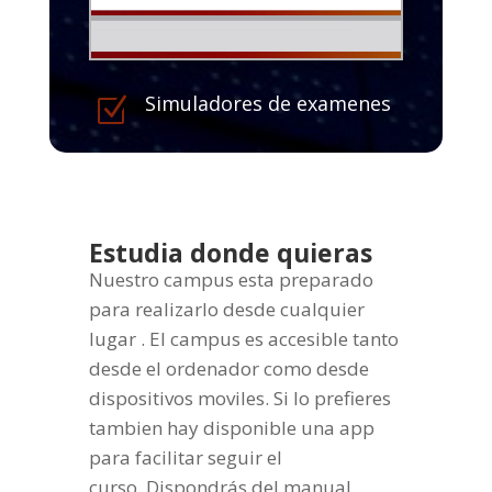
Simuladores de examenes
Z
Estudia donde quieras
Nuestro campus esta preparado
para realizarlo desde cualquier
lugar . El campus es accesible tanto
desde el ordenador como desde
dispositivos moviles. Si lo prefieres
tambien hay disponible una app
para facilitar seguir el
curso. Dispondrás del manual