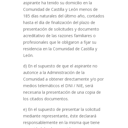
aspirante ha tenido su domicilio en la
Comunidad de Castilla y León menos de
185 días naturales del último año, contados
hasta el día de finalización del plazo de
presentación de solicitudes y documento
acreditativo de las razones familiares o
profesionales que le obligaron a fijar su
residencia en la Comunidad de Castilla y
León.
d) En el supuesto de que el aspirante no
autorice a la Administración de la
Comunidad a obtener directamente y/o por
medios telemáticos el DNI / NIE, será
necesaria la presentación de una copia de
los citados documentos.
e) En el supuesto de presentar la solicitud
mediante representante, éste declarará
responsablemente en la misma que tiene