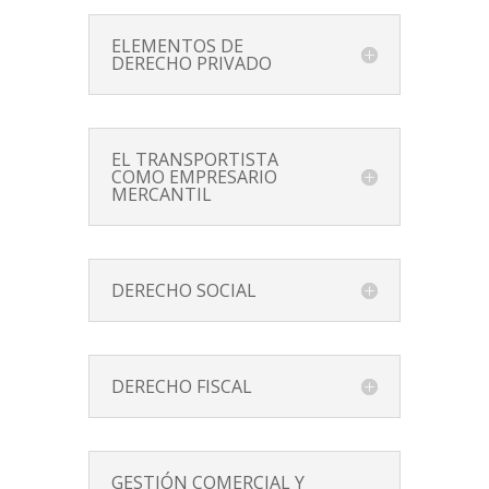
ELEMENTOS DE
DERECHO PRIVADO
EL TRANSPORTISTA
COMO EMPRESARIO
MERCANTIL
DERECHO SOCIAL
DERECHO FISCAL
GESTIÓN COMERCIAL Y