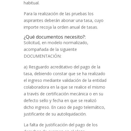
habitual.
Para la realización de las pruebas los
aspirantes deberán abonar una tasa, cuyo
importe recoja la orden anual de tasas.
¿Qué documentos necesito?:
Solicitud, en modelo normalizado,
acompañada de la siguiente
DOCUMENTACIÓN:
a) Resguardo acreditativo del pago de la
tasa, debiendo constar que se ha realizado
el ingreso mediante validación de la entidad
colaboradora en la que se realice el mismo
a través de certificación mecánica o en su
defecto sello y fecha en que se realizó
dicho ingreso. En caso de pago telemático,
justificante de su autoliquidación.
La falta de justificación del pago de los