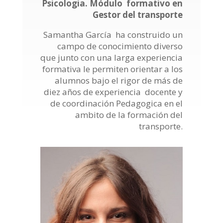
Psicologia. Módulo formativo en
Gestor del transporte
Samantha García ha construido un
campo de conocimiento diverso
que junto con una larga experiencia
formativa le permiten orientar a los
alumnos bajo el rigor de más de
diez años de experiencia docente y
de coordinación Pedagogica en el
ambito de la formación del
transporte.