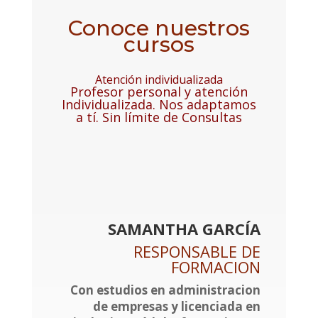
Conoce nuestros
cursos
Atención individualizada
Profesor personal y atención
Individualizada. Nos adaptamos
a tí. Sin límite de Consultas
SAMANTHA GARCÍA
RESPONSABLE DE
FORMACION
Con estudios en administracion
de empresas y licenciada en