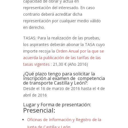
capacidad de obrar y actúa en
representación del interesado. En caso
contrario deberá acreditar dicha
representación por cualquier medio válido
en derecho.
TASAS: Para la realización de las pruebas,
los aspirantes deberán abonar la TASA cuyo
importe recoja la
Orden Anual por la que se
acuerda la publicación de las tarifas de las
tasas vigentes
: 21,30 € (Año 2016)
¿Qué plazo tengo para solicitar la
inscripción al examen de competencia
de transporte Castilla y León?:
Desde el 16 de marzo de 2016 hasta el 4 de
abril de 2016
Lugar y Forma de presentación:
Presencial:
Oficinas de Información y Registro de la
Junta de Castilla y León.