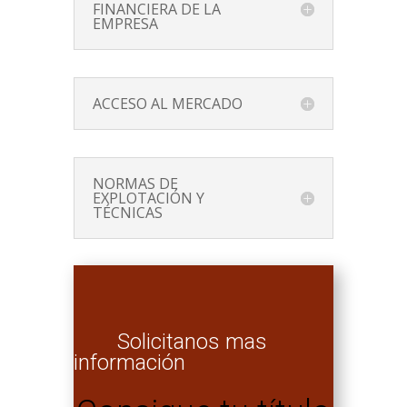
FINANCIERA DE LA
EMPRESA
ACCESO AL MERCADO
NORMAS DE
EXPLOTACIÓN Y
TÉCNICAS
Solicitanos mas
información