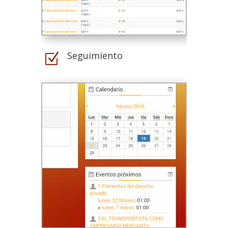
Seguimiento
Z