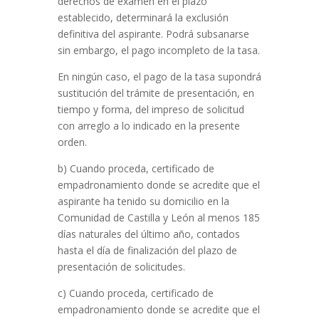
derechos de examen en el plazo
establecido, determinará la exclusión
definitiva del aspirante. Podrá subsanarse
sin embargo, el pago incompleto de la tasa.
En ningún caso, el pago de la tasa supondrá
sustitución del trámite de presentación, en
tiempo y forma, del impreso de solicitud
con arreglo a lo indicado en la presente
orden.
b) Cuando proceda, certificado de
empadronamiento donde se acredite que el
aspirante ha tenido su domicilio en la
Comunidad de Castilla y León al menos 185
días naturales del último año, contados
hasta el día de finalización del plazo de
presentación de solicitudes.
c) Cuando proceda, certificado de
empadronamiento donde se acredite que el