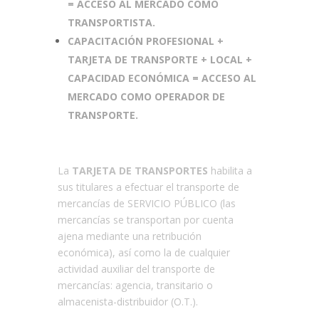
= ACCESO AL MERCADO COMO
TRANSPORTISTA.
CAPACITACIÓN PROFESIONAL +
TARJETA DE TRANSPORTE + LOCAL +
CAPACIDAD ECONÓMICA = ACCESO AL
MERCADO COMO OPERADOR DE
TRANSPORTE.
La
TARJETA DE TRANSPORTES
habilita a
sus titulares a efectuar el transporte de
mercancías de SERVICIO PÚBLICO (las
mercancías se transportan por cuenta
ajena mediante una retribución
económica), así como la de cualquier
actividad auxiliar del transporte de
mercancías: agencia, transitario o
almacenista-distribuidor (O.T.).