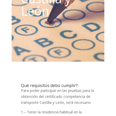
León
Qué requisitos debo cumplir?:
Para poder participar en las pruebas para la
obtención del certificado competencia de
transporte Castilla y León, será necesario:
1.– Tener la residencia habitual en la