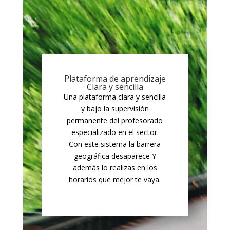
Plataforma de aprendizaje
Clara y sencilla
Una plataforma clara y sencilla
y bajo la supervisión
permanente del profesorado
especializado en el sector.
Con este sistema la barrera
geográfica desaparece Y
además lo realizas en los
horarios que mejor te vaya.