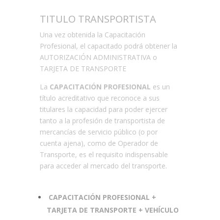
TITULO TRANSPORTISTA
Una vez obtenida la Capacitación
Profesional, el capacitado podrá obtener la
AUTORIZACIÓN ADMINISTRATIVA o
TARJETA DE TRANSPORTE
La
CAPACITACIÓN PROFESIONAL
es un
título acreditativo que reconoce a sus
titulares la capacidad para poder ejercer
tanto a la profesión de transportista de
mercancías de servicio público (o por
cuenta ajena), como de Operador de
Transporte, es el requisito indispensable
para acceder al mercado del transporte.
CAPACITACIÓN PROFESIONAL +
TARJETA DE TRANSPORTE + VEHÍCULO