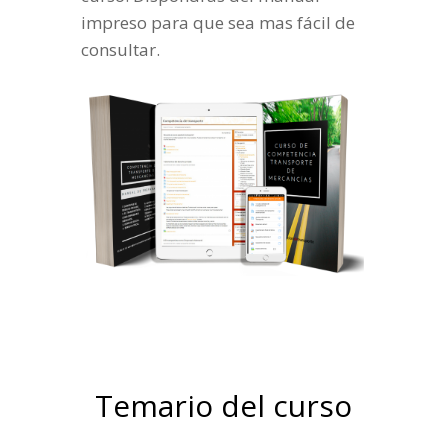
impreso para que sea mas fácil de
consultar.
Temario del curso