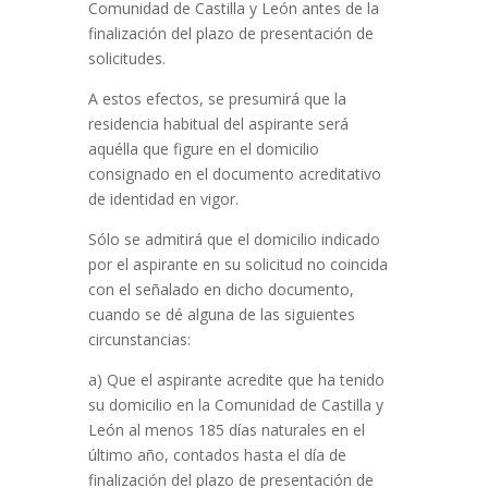
Comunidad de Castilla y León antes de la
finalización del plazo de presentación de
solicitudes.
A estos efectos, se presumirá que la
residencia habitual del aspirante será
aquélla que figure en el domicilio
consignado en el documento acreditativo
de identidad en vigor.
Sólo se admitirá que el domicilio indicado
por el aspirante en su solicitud no coincida
con el señalado en dicho documento,
cuando se dé alguna de las siguientes
circunstancias:
a) Que el aspirante acredite que ha tenido
su domicilio en la Comunidad de Castilla y
León al menos 185 días naturales en el
último año, contados hasta el día de
finalización del plazo de presentación de