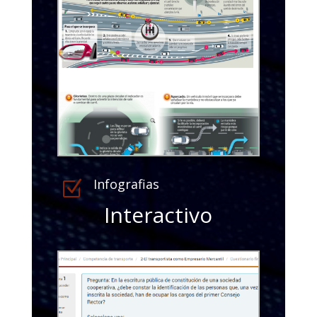
Infografias
Z
Interactivo