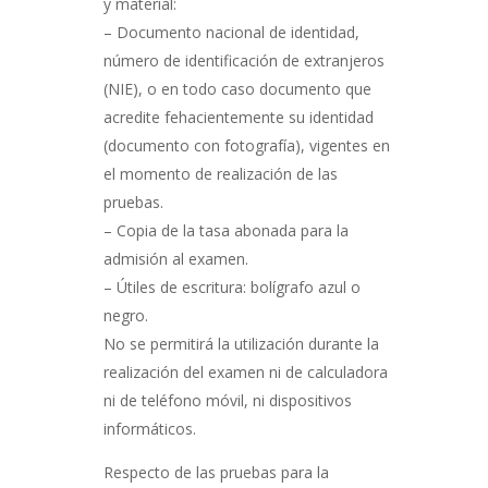
y material:
– Documento nacional de identidad,
número de identificación de extranjeros
(NIE), o en todo caso documento que
acredite fehacientemente su identidad
(documento con fotografía), vigentes en
el momento de realización de las
pruebas.
– Copia de la tasa abonada para la
admisión al examen.
– Útiles de escritura: bolígrafo azul o
negro.
No se permitirá la utilización durante la
realización del examen ni de calculadora
ni de teléfono móvil, ni dispositivos
informáticos.
Respecto de las pruebas para la