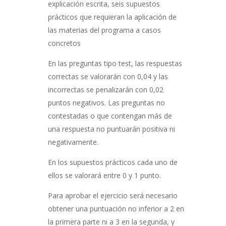
explicación escrita, seis supuestos
prácticos que requieran la aplicación de
las materias del programa a casos
concretos
En las preguntas tipo test, las respuestas
correctas se valorarán con 0,04 y las
incorrectas se penalizarán con 0,02
puntos negativos. Las preguntas no
contestadas o que contengan más de
una respuesta no puntuarán positiva ni
negativamente.
En los supuestos prácticos cada uno de
ellos se valorará entre 0 y 1 punto.
Para aprobar el ejercicio será necesario
obtener una puntuación no inferior a 2 en
la primera parte ni a 3 en la segunda, y