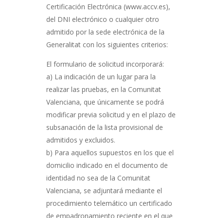
Certificación Electrónica (www.accv.es),
del DNI electrónico o cualquier otro
admitido por la sede electrónica de la
Generalitat con los siguientes criterios:
El formulario de solicitud incorporará:
a) La indicación de un lugar para la
realizar las pruebas, en la Comunitat
Valenciana, que únicamente se podrá
modificar previa solicitud y en el plazo de
subsanación de la lista provisional de
admitidos y excluidos.
b) Para aquellos supuestos en los que el
domicilio indicado en el documento de
identidad no sea de la Comunitat
Valenciana, se adjuntará mediante el
procedimiento telemático un certificado
de empadronamiento reciente en el que