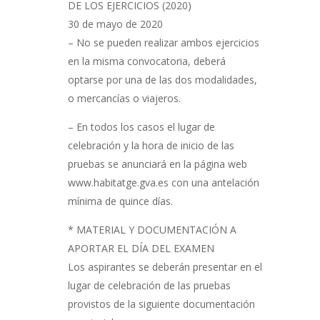
DE LOS EJERCICIOS (2020)
30 de mayo de 2020
– No se pueden realizar ambos ejercicios
en la misma convocatoria, deberá
optarse por una de las dos modalidades,
o mercancías o viajeros.
– En todos los casos el lugar de
celebración y la hora de inicio de las
pruebas se anunciará en la página web
www.habitatge.gva.es con una antelación
mínima de quince días.
* MATERIAL Y DOCUMENTACIÓN A
APORTAR EL DÍA DEL EXAMEN
Los aspirantes se deberán presentar en el
lugar de celebración de las pruebas
provistos de la siguiente documentación