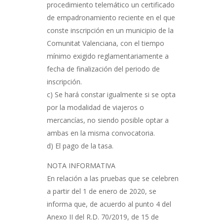
procedimiento telemático un certificado
de empadronamiento reciente en el que
conste inscripción en un municipio de la
Comunitat Valenciana, con el tiempo
mínimo exigido reglamentariamente a
fecha de finalización del periodo de
inscripción.
c) Se hará constar igualmente si se opta
por la modalidad de viajeros o
mercancías, no siendo posible optar a
ambas en la misma convocatoria.
d) El pago de la tasa.
NOTA INFORMATIVA
En relación a las pruebas que se celebren
a partir del 1 de enero de 2020, se
informa que, de acuerdo al punto 4 del
Anexo II del R.D. 70/2019, de 15 de