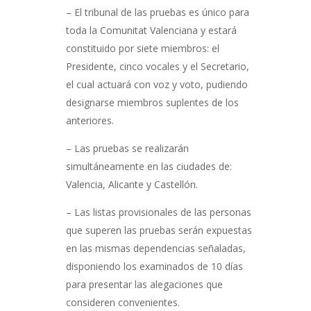
– El tribunal de las pruebas es único para
toda la Comunitat Valenciana y estará
constituido por siete miembros: el
Presidente, cinco vocales y el Secretario,
el cual actuará con voz y voto, pudiendo
designarse miembros suplentes de los
anteriores.
– Las pruebas se realizarán
simultáneamente en las ciudades de:
Valencia, Alicante y Castellón.
– Las listas provisionales de las personas
que superen las pruebas serán expuestas
en las mismas dependencias señaladas,
disponiendo los examinados de 10 días
para presentar las alegaciones que
consideren convenientes.