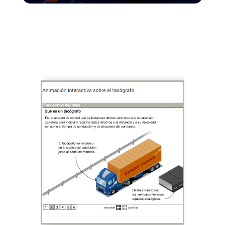
Fácil