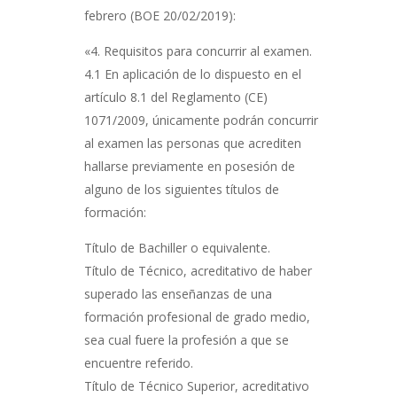
febrero (BOE 20/02/2019):
«4. Requisitos para concurrir al examen.
4.1 En aplicación de lo dispuesto en el
artículo 8.1 del Reglamento (CE)
1071/2009, únicamente podrán concurrir
al examen las personas que acrediten
hallarse previamente en posesión de
alguno de los siguientes títulos de
formación:
Título de Bachiller o equivalente.
Título de Técnico, acreditativo de haber
superado las enseñanzas de una
formación profesional de grado medio,
sea cual fuere la profesión a que se
encuentre referido.
Título de Técnico Superior, acreditativo