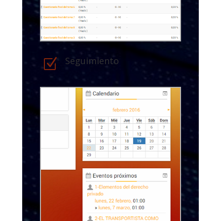
Seguimiento
Z