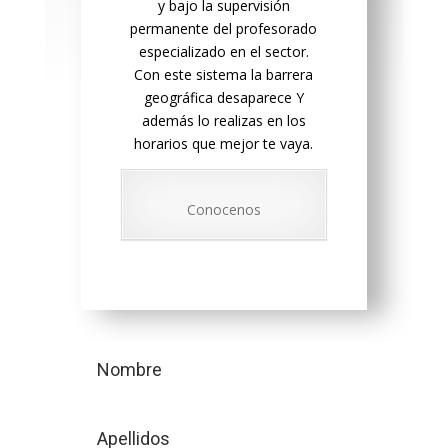
y bajo la supervisión
permanente del profesorado
especializado en el sector.
Con este sistema la barrera
geográfica desaparece Y
además lo realizas en los
horarios que mejor te vaya.
Conocenos