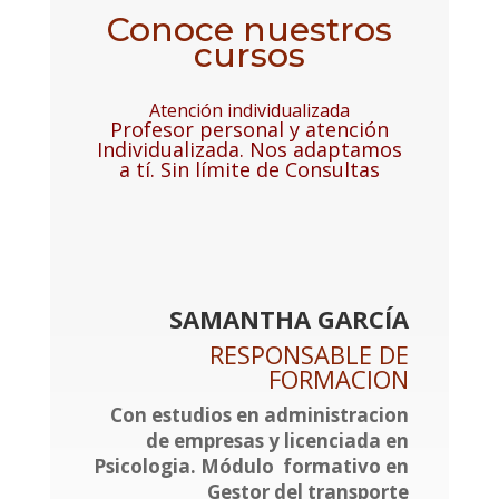
Conoce nuestros
cursos
Atención individualizada
Profesor personal y atención
Individualizada. Nos adaptamos
a tí. Sin límite de Consultas
SAMANTHA GARCÍA
RESPONSABLE DE
FORMACION
Con estudios en administracion
de empresas y licenciada en
Psicologia. Módulo formativo en
Gestor del transporte