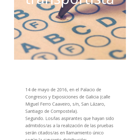
14 de mayo de 2016, en el Palacio de
Congresos y Exposiciones de Galicia (calle
Miguel Ferro Caaveiro, s/n, San Lázaro,
Santiago de Compostela).
Segundo. Los/las aspirantes que hayan sido
admitidos/as a la realización de las pruebas
serán citados/as en llamamiento único
según la siguiente distribución: