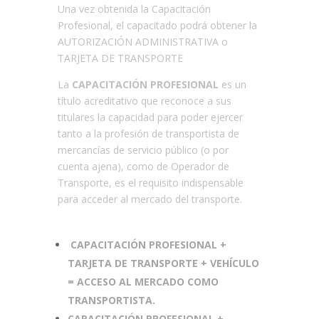
Una vez obtenida la Capacitación
Profesional, el capacitado podrá obtener la
AUTORIZACIÓN ADMINISTRATIVA o
TARJETA DE TRANSPORTE
La
CAPACITACIÓN PROFESIONAL
es un
título acreditativo que reconoce a sus
titulares la capacidad para poder ejercer
tanto a la profesión de transportista de
mercancías de servicio público (o por
cuenta ajena), como de Operador de
Transporte, es el requisito indispensable
para acceder al mercado del transporte.
CAPACITACIÓN PROFESIONAL +
TARJETA DE TRANSPORTE + VEHÍCULO
= ACCESO AL MERCADO COMO
TRANSPORTISTA.
CAPACITACIÓN PROFESIONAL +