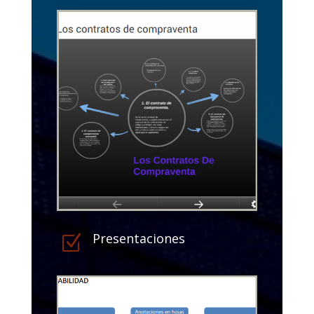
Presentaciones
Z