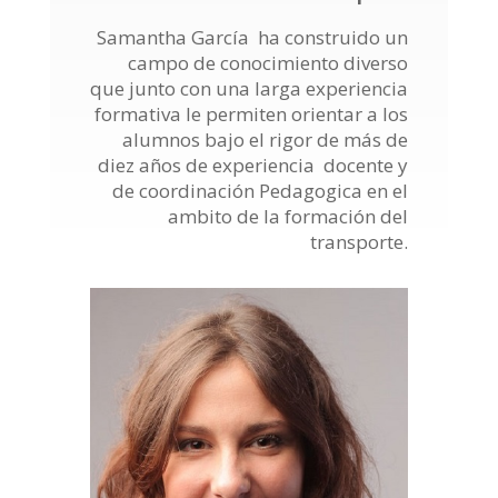
Samantha García ha construido un
campo de conocimiento diverso
que junto con una larga experiencia
formativa le permiten orientar a los
alumnos bajo el rigor de más de
diez años de experiencia docente y
de coordinación Pedagogica en el
ambito de la formación del
transporte.