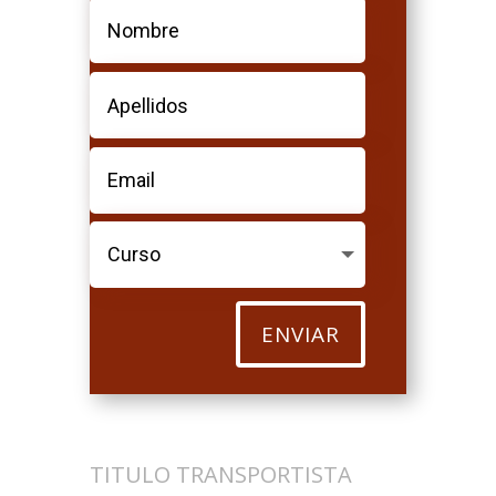
ENVIAR
TITULO TRANSPORTISTA