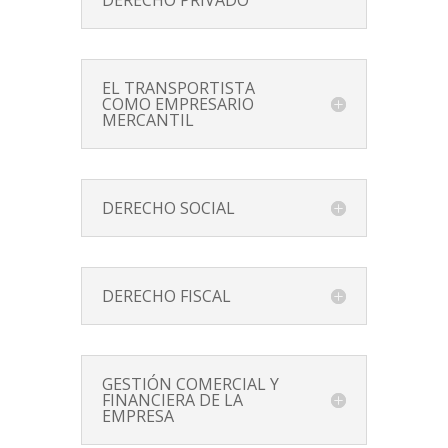
EL TRANSPORTISTA
COMO EMPRESARIO
MERCANTIL
DERECHO SOCIAL
DERECHO FISCAL
GESTIÓN COMERCIAL Y
FINANCIERA DE LA
EMPRESA