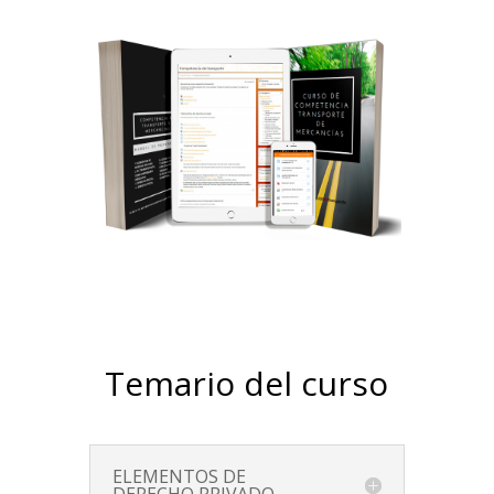
Temario del curso
ELEMENTOS DE
DERECHO PRIVADO