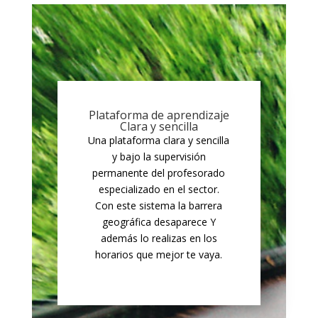
Plataforma de aprendizaje
Clara y sencilla
Una plataforma clara y sencilla
y bajo la supervisión
permanente del profesorado
especializado en el sector.
Con este sistema la barrera
geográfica desaparece Y
además lo realizas en los
horarios que mejor te vaya.