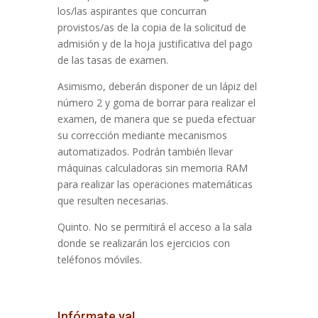
los/las aspirantes que concurran
provistos/as de la copia de la solicitud de
admisión y de la hoja justificativa del pago
de las tasas de examen.
Asimismo, deberán disponer de un lápiz del
número 2 y goma de borrar para realizar el
examen, de manera que se pueda efectuar
su corrección mediante mecanismos
automatizados. Podrán también llevar
máquinas calculadoras sin memoria RAM
para realizar las operaciones matemáticas
que resulten necesarias.
Quinto. No se permitirá el acceso a la sala
donde se realizarán los ejercicios con
teléfonos móviles.
Infórmate ya!