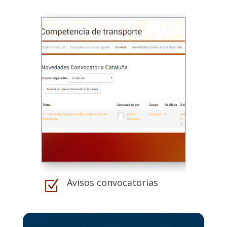
Avisos convocatorias
Z