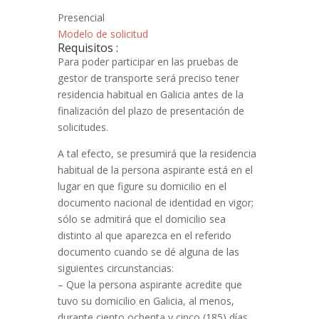
Presencial
Modelo de solicitud
Requisitos :
Para poder participar en las pruebas de
gestor de transporte será preciso tener
residencia habitual en Galicia antes de la
finalización del plazo de presentación de
solicitudes.
A tal efecto, se presumirá que la residencia
habitual de la persona aspirante está en el
lugar en que figure su domicilio en el
documento nacional de identidad en vigor;
sólo se admitirá que el domicilio sea
distinto al que aparezca en el referido
documento cuando se dé alguna de las
siguientes circunstancias:
– Que la persona aspirante acredite que
tuvo su domicilio en Galicia, al menos,
durante ciento ochenta y cinco (185) días