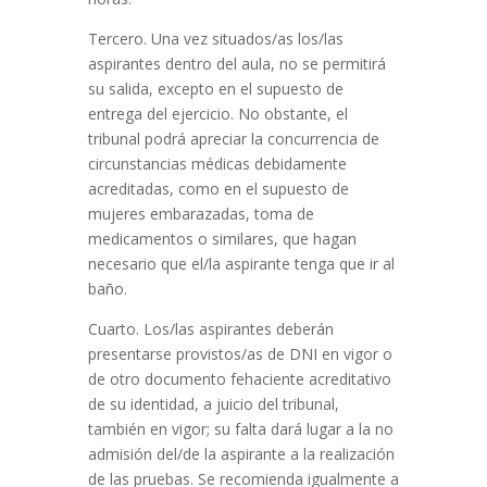
Tercero. Una vez situados/as los/las
aspirantes dentro del aula, no se permitirá
su salida, excepto en el supuesto de
entrega del ejercicio. No obstante, el
tribunal podrá apreciar la concurrencia de
circunstancias médicas debidamente
acreditadas, como en el supuesto de
mujeres embarazadas, toma de
medicamentos o similares, que hagan
necesario que el/la aspirante tenga que ir al
baño.
Cuarto. Los/las aspirantes deberán
presentarse provistos/as de DNI en vigor o
de otro documento fehaciente acreditativo
de su identidad, a juicio del tribunal,
también en vigor; su falta dará lugar a la no
admisión del/de la aspirante a la realización
de las pruebas. Se recomienda igualmente a