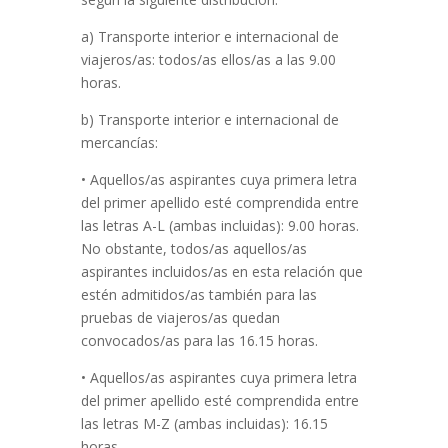
a) Transporte interior e internacional de
viajeros/as: todos/as ellos/as a las 9.00
horas.
b) Transporte interior e internacional de
mercancías:
• Aquellos/as aspirantes cuya primera letra
del primer apellido esté comprendida entre
las letras A-L (ambas incluidas): 9.00 horas.
No obstante, todos/as aquellos/as
aspirantes incluidos/as en esta relación que
estén admitidos/as también para las
pruebas de viajeros/as quedan
convocados/as para las 16.15 horas.
• Aquellos/as aspirantes cuya primera letra
del primer apellido esté comprendida entre
las letras M-Z (ambas incluidas): 16.15
horas.