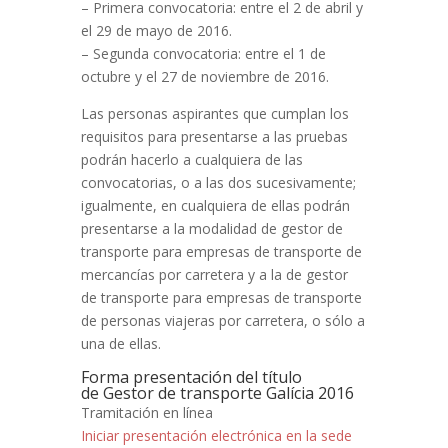
– Primera convocatoria: entre el 2 de abril y
el 29 de mayo de 2016.
– Segunda convocatoria: entre el 1 de
octubre y el 27 de noviembre de 2016.
Las personas aspirantes que cumplan los
requisitos para presentarse a las pruebas
podrán hacerlo a cualquiera de las
convocatorias, o a las dos sucesivamente;
igualmente, en cualquiera de ellas podrán
presentarse a la modalidad de gestor de
transporte para empresas de transporte de
mercancías por carretera y a la de gestor
de transporte para empresas de transporte
de personas viajeras por carretera, o sólo a
una de ellas.
Forma presentación del título
de Gestor de transporte Galícia 2016
Tramitación en línea
Iniciar presentación electrónica en la sede