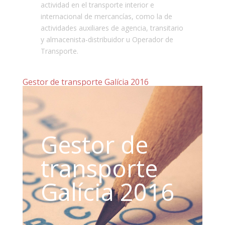
actividad en el transporte interior e
internacional de mercancías, como la de
actividades auxiliares de agencia, transitario
y almacenista-distribuidor u Operador de
Transporte.
Gestor de transporte Galícia 2016
Gestor de
transporte
Galícia 2016