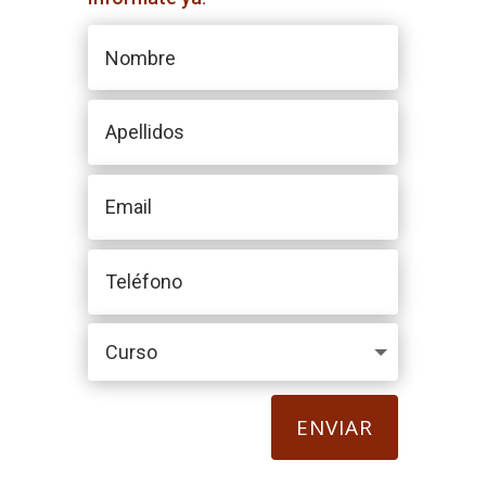
ENVIAR