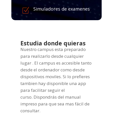
Simuladores de examenes
Z
Estudia donde quieras
Nuestro campus esta preparado
para realizarlo desde cualquier
lugar . El campus es accesible tanto
desde el ordenador como desde
dispositivos moviles. Si lo prefieres
tambien hay disponible una app
para facilitar seguir el
curso. Dispondrás del manual
impreso para que sea mas fácil de
consultar.