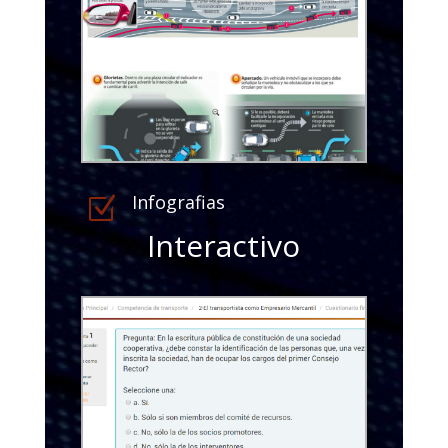
Infografias
Z
Interactivo