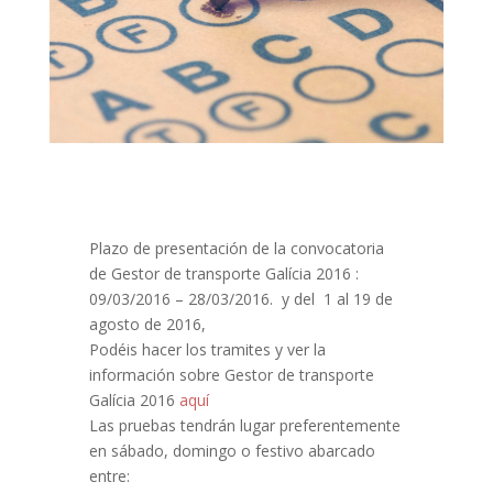
Plazo de presentación de la convocatoria
de Gestor de transporte Galícia 2016 :
09/03/2016 – 28/03/2016. y del 1 al 19 de
agosto de 2016,
Podéis hacer los tramites y ver la
información sobre Gestor de transporte
Galícia 2016
aquí
Las pruebas tendrán lugar preferentemente
en sábado, domingo o festivo abarcado
entre: