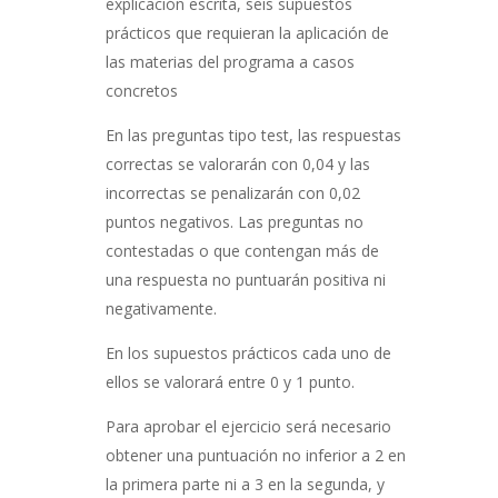
explicación escrita, seis supuestos
prácticos que requieran la aplicación de
las materias del programa a casos
concretos
En las preguntas tipo test, las respuestas
correctas se valorarán con 0,04 y las
incorrectas se penalizarán con 0,02
puntos negativos. Las preguntas no
contestadas o que contengan más de
una respuesta no puntuarán positiva ni
negativamente.
En los supuestos prácticos cada uno de
ellos se valorará entre 0 y 1 punto.
Para aprobar el ejercicio será necesario
obtener una puntuación no inferior a 2 en
la primera parte ni a 3 en la segunda, y