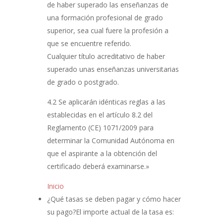
de haber superado las enseñanzas de
una formación profesional de grado
superior, sea cual fuere la profesión a
que se encuentre referido.
Cualquier título acreditativo de haber
superado unas enseñanzas universitarias
de grado o postgrado.
4.2 Se aplicarán idénticas reglas a las
establecidas en el artículo 8.2 del
Reglamento (CE) 1071/2009 para
determinar la Comunidad Autónoma en
que el aspirante a la obtención del
certificado deberá examinarse.»
Inicio
¿Qué tasas se deben pagar y cómo hacer
su pago?
El importe actual de la tasa es: