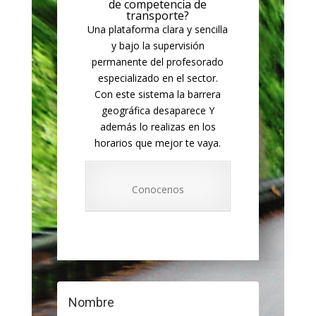
de competencia de
transporte?
Una plataforma clara y sencilla
y bajo la supervisión
permanente del profesorado
especializado en el sector.
Con este sistema la barrera
geográfica desaparece Y
además lo realizas en los
horarios que mejor te vaya.
Conocenos