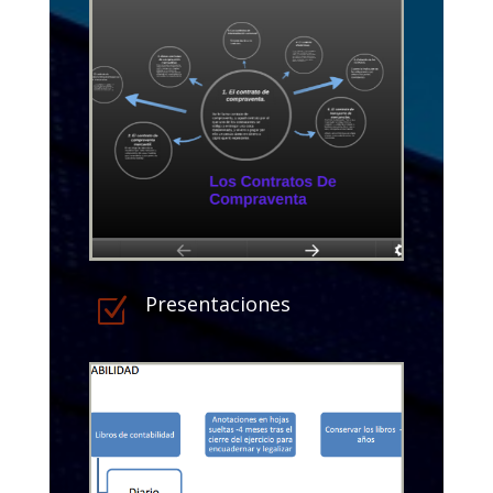
Presentaciones
Z