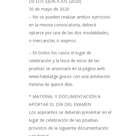
DE LOS EJERCICIOS (2020)
30 de mayo de 2020
– No se pueden realizar ambos ejercicios
en la misma convocatoria, deberá
optarse por una de las dos modalidades,
o mercancías o viajeros.
– En todos los casos el lugar de
celebración y la hora de inicio de las
pruebas se anunciará en la página web
www.habitatge.gva.es con una antelación
mínima de quince días.
* MATERIAL Y DOCUMENTACIÓN A
APORTAR EL DÍA DEL EXAMEN
Los aspirantes se deberán presentar en el
lugar de celebración de las pruebas
provistos de la siguiente documentación
y material: