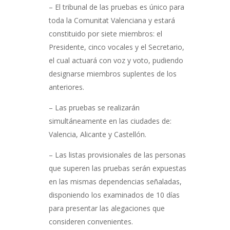
– El tribunal de las pruebas es único para
toda la Comunitat Valenciana y estará
constituido por siete miembros: el
Presidente, cinco vocales y el Secretario,
el cual actuará con voz y voto, pudiendo
designarse miembros suplentes de los
anteriores.
– Las pruebas se realizarán
simultáneamente en las ciudades de:
Valencia, Alicante y Castellón.
– Las listas provisionales de las personas
que superen las pruebas serán expuestas
en las mismas dependencias señaladas,
disponiendo los examinados de 10 días
para presentar las alegaciones que
consideren convenientes.