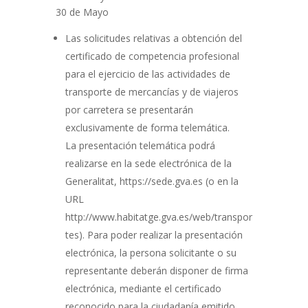
30 de Mayo
Las solicitudes relativas a obtención del
certificado de competencia profesional
para el ejercicio de las actividades de
transporte de mercancías y de viajeros
por carretera se presentarán
exclusivamente de forma telemática.
La presentación telemática podrá
realizarse en la sede electrónica de la
Generalitat, https://sede.gva.es (o en la
URL
http://www.habitatge.gva.es/web/transpor
tes). Para poder realizar la presentación
electrónica, la persona solicitante o su
representante deberán disponer de firma
electrónica, mediante el certificado
reconocido para la ciudadanía emitido