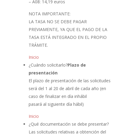
– A08: 14,19 euros
NOTA IMPORTANTE:
LA TASA NO SE DEBE PAGAR
PREVIAMENTE, YA QUE EL PAGO DE LA
TASA ESTÁ INTEGRADO EN EL PROPIO
TRÁMITE.
Inicio
¿Cuándo solicitarlo?
Plazo de
presentación
El plazo de presentación de las solicitudes
será del 1 al 20 de abril de cada año (en
caso de finalizar en día inhábil
pasará al siguiente día hábil)
Inicio
¿Qué documentación se debe presentar?
Las solicitudes relativas a obtención del