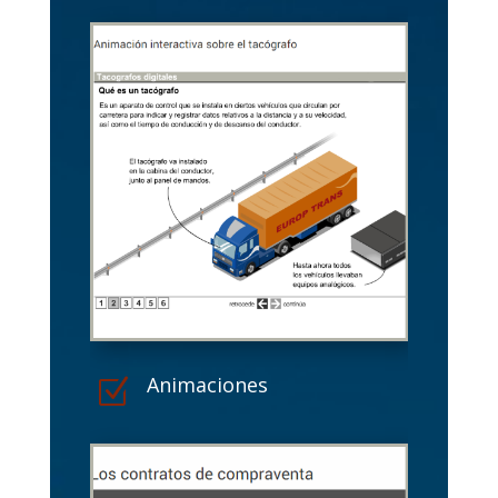
Animaciones
Z