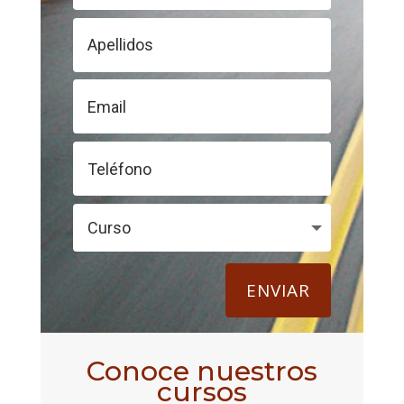
ENVIAR
Conoce nuestros
cursos