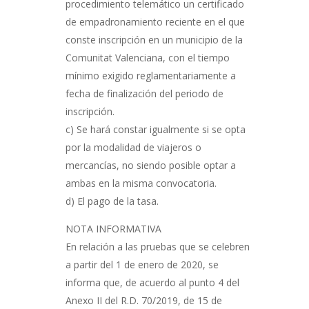
procedimiento telemático un certificado
de empadronamiento reciente en el que
conste inscripción en un municipio de la
Comunitat Valenciana, con el tiempo
mínimo exigido reglamentariamente a
fecha de finalización del periodo de
inscripción.
c) Se hará constar igualmente si se opta
por la modalidad de viajeros o
mercancías, no siendo posible optar a
ambas en la misma convocatoria.
d) El pago de la tasa.
NOTA INFORMATIVA
En relación a las pruebas que se celebren
a partir del 1 de enero de 2020, se
informa que, de acuerdo al punto 4 del
Anexo II del R.D. 70/2019, de 15 de