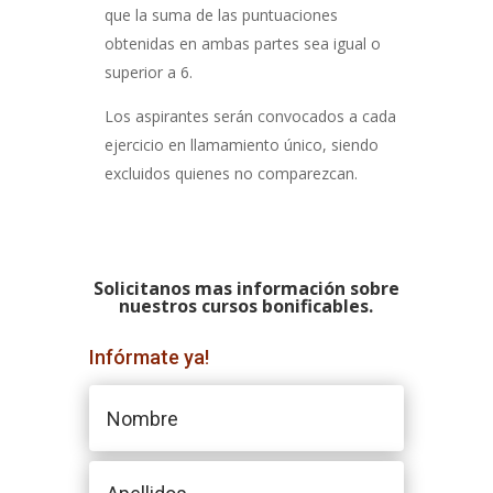
que la suma de las puntuaciones
obtenidas en ambas partes sea igual o
superior a 6.
Los aspirantes serán convocados a cada
ejercicio en llamamiento único, siendo
excluidos quienes no comparezcan.
Solicitanos mas información sobre
nuestros cursos bonificables.
Infórmate ya!