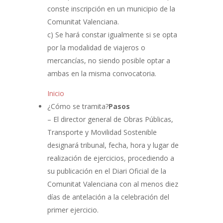
conste inscripción en un municipio de la
Comunitat Valenciana.
c) Se hará constar igualmente si se opta
por la modalidad de viajeros o
mercancías, no siendo posible optar a
ambas en la misma convocatoria.
Inicio
¿Cómo se tramita?
Pasos
– El director general de Obras Públicas,
Transporte y Movilidad Sostenible
designará tribunal, fecha, hora y lugar de
realización de ejercicios, procediendo a
su publicación en el Diari Oficial de la
Comunitat Valenciana con al menos diez
días de antelación a la celebración del
primer ejercicio.