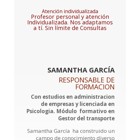
Atención individualizada
Profesor personal y atención
Individualizada. Nos adaptamos
a tí. Sin límite de Consultas
SAMANTHA GARCÍA
RESPONSABLE DE
FORMACION
Con estudios en administracion
de empresas y licenciada en
Psicologia. Módulo formativo en
Gestor del transporte
Samantha García ha construido un
campo de conocimiento diverso