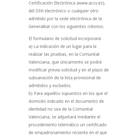
Certificación Electrónica (www.accv.es),
del DNI electrónico o cualquier otro
admitido por la sede electrónica de la
Generalitat con los siguientes criterios:
El formulario de solicitud incorporará:
a) La indicación de un lugar para la
realizar las pruebas, en la Comunitat
Valenciana, que únicamente se podrá
modificar previa solicitud y en el plazo de
subsanación de la lista provisional de
admitidos y excluidos.
b) Para aquellos supuestos en los que el
domicilio indicado en el documento de
identidad no sea de la Comunitat
Valenciana, se adjuntará mediante el
procedimiento telemático un certificado
de empadronamiento reciente en el que