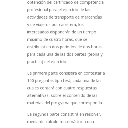
obtención del certificado de competencia
profesional para el ejercicio de las
actividades de transporte de mercancías
y de viajeros por carretera, los
interesados dispondrán de un tiempo
máximo de cuatro horas, que se
distribuirá en dos periodos de dos horas
para cada una de las dos partes (teoría y
práctica) del ejercicio.
La primera parte consistirá en contestar a
100 preguntas tipo test, cada una de las
cuales contará con cuatro respuestas
alternativas, sobre el contenido de las
materias del programa que corresponda.
La segunda parte consistirá en resolver,
mediante cálculo matemático o una