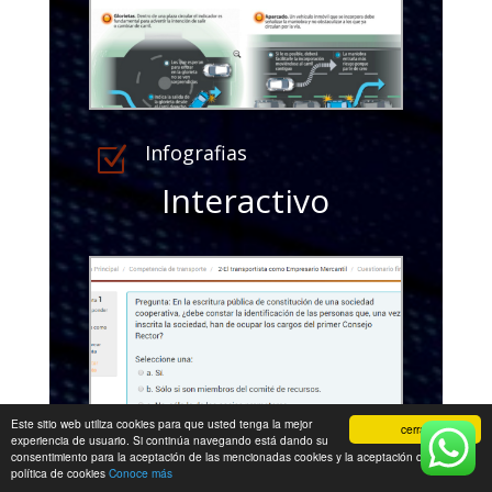
Infografias
Z
Interactivo
Este sitio web utiliza cookies para que usted tenga la mejor
cerrar
experiencia de usuario. Si continúa navegando está dando su
consentimiento para la aceptación de las mencionadas cookies y la aceptación de nuestra
política de cookies
Conoce más