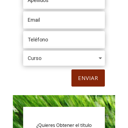
ENVIAR
¿Quieres Obtener el título