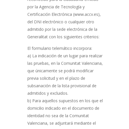
por la Agencia de Tecnología y
Certificación Electrónica (www.accv.es),
del DNI electrónico o cualquier otro
admitido por la sede electrónica de la
Generalitat con los siguientes criterios:
El formulario telemático incorpora:
a) La indicación de un lugar para realizar
las pruebas, en la Comunitat Valenciana,
que únicamente se podrá modificar
previa solicitud y en el plazo de
subsanación de la lista provisional de
admitidos y excluidos.
b) Para aquellos supuestos en los que el
domicilio indicado en el documento de
identidad no sea de la Comunitat
Valenciana, se adjuntará mediante el