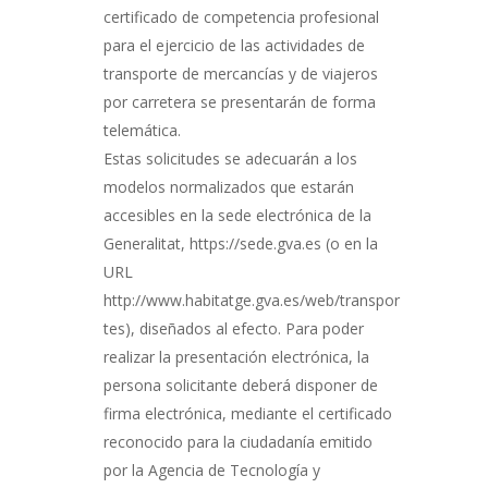
certificado de competencia profesional
para el ejercicio de las actividades de
transporte de mercancías y de viajeros
por carretera se presentarán de forma
telemática.
Estas solicitudes se adecuarán a los
modelos normalizados que estarán
accesibles en la sede electrónica de la
Generalitat, https://sede.gva.es (o en la
URL
http://www.habitatge.gva.es/web/transpor
tes), diseñados al efecto. Para poder
realizar la presentación electrónica, la
persona solicitante deberá disponer de
firma electrónica, mediante el certificado
reconocido para la ciudadanía emitido
por la Agencia de Tecnología y