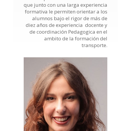
que junto con una larga experiencia
formativa le permiten orientar a los
alumnos bajo el rigor de más de
diez años de experiencia docente y
de coordinación Pedagogica en el
ambito de la formación del
transporte.