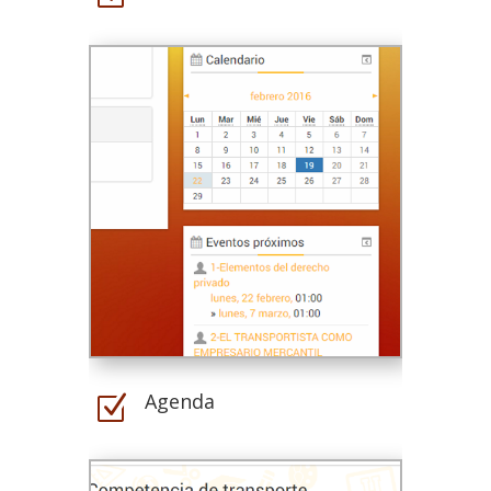
Agenda
Z