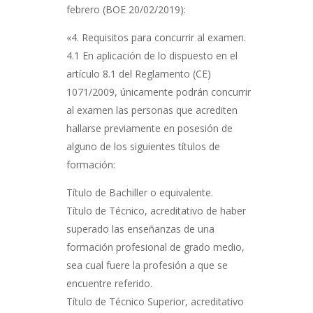
febrero (BOE 20/02/2019):
«4. Requisitos para concurrir al examen.
4.1 En aplicación de lo dispuesto en el
artículo 8.1 del Reglamento (CE)
1071/2009, únicamente podrán concurrir
al examen las personas que acrediten
hallarse previamente en posesión de
alguno de los siguientes títulos de
formación:
Título de Bachiller o equivalente.
Título de Técnico, acreditativo de haber
superado las enseñanzas de una
formación profesional de grado medio,
sea cual fuere la profesión a que se
encuentre referido.
Título de Técnico Superior, acreditativo