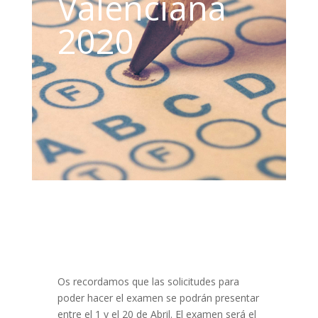
Valenciana
2020
Os recordamos que las solicitudes para
poder hacer el examen se podrán presentar
entre el 1 y el 20 de Abril. El examen será el