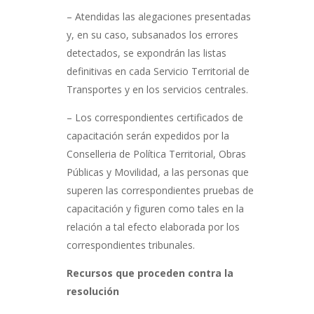
– Atendidas las alegaciones presentadas
y, en su caso, subsanados los errores
detectados, se expondrán las listas
definitivas en cada Servicio Territorial de
Transportes y en los servicios centrales.
– Los correspondientes certificados de
capacitación serán expedidos por la
Conselleria de Política Territorial, Obras
Públicas y Movilidad, a las personas que
superen las correspondientes pruebas de
capacitación y figuren como tales en la
relación a tal efecto elaborada por los
correspondientes tribunales.
Recursos que proceden contra la
resolución