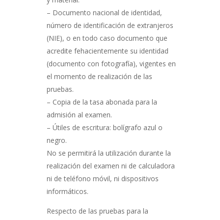
– Documento nacional de identidad,
número de identificación de extranjeros
(NIE), o en todo caso documento que
acredite fehacientemente su identidad
(documento con fotografía), vigentes en
el momento de realización de las
pruebas.
– Copia de la tasa abonada para la
admisión al examen.
– Útiles de escritura: bolígrafo azul o
negro.
No se permitirá la utilización durante la
realización del examen ni de calculadora
ni de teléfono móvil, ni dispositivos
informáticos.
Respecto de las pruebas para la