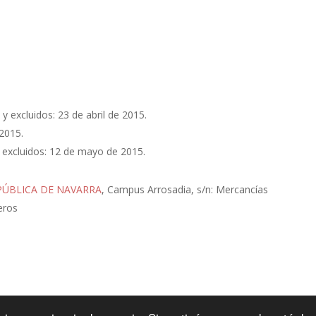
 y excluidos: 23 de abril de 2015.
2015.
 y excluidos: 12 de mayo de 2015.
PÚBLICA DE NAVARRA
, Campus Arrosadia, s/n: Mercancías
jeros