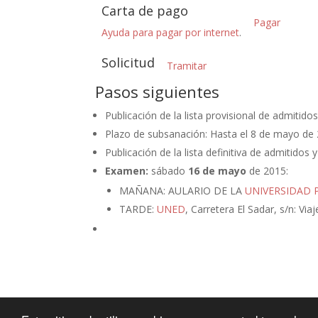
Carta de pago
Pagar
Ayuda para pagar por internet
.
Solicitud
Tramitar
Pasos siguientes
Publicación de la lista provisional de admitidos
Plazo de subsanación: Hasta el 8 de mayo de 
Publicación de la lista definitiva de admitidos
Examen:
sábado
16 de mayo
de 2015:
MAÑANA: AULARIO DE LA
UNIVERSIDAD 
TARDE:
UNED
, Carretera El Sadar, s/n: Via