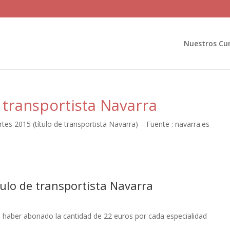
Nuestros Cu
 transportista Navarra
s 2015 (título de transportista Navarra) – Fuente : navarra.es
ulo de transportista Navarra
haber abonado la cantidad de 22 euros por cada especialidad