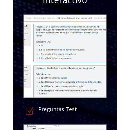
Preguntas Test
Z