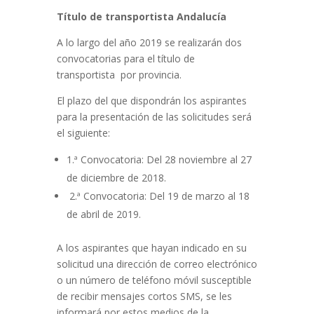
Título de transportista Andalucía
A lo largo del año 2019 se realizarán dos
convocatorias para el título de
transportista por provincia.
El plazo del que dispondrán los aspirantes
para la presentación de las solicitudes será
el siguiente:
1.ª Convocatoria: Del 28 noviembre al 27
de diciembre de 2018.
2.ª Convocatoria: Del 19 de marzo al 18
de abril de 2019.
A los aspirantes que hayan indicado en su
solicitud una dirección de correo electrónico
o un número de teléfono móvil susceptible
de recibir mensajes cortos SMS, se les
informará por estos medios de la