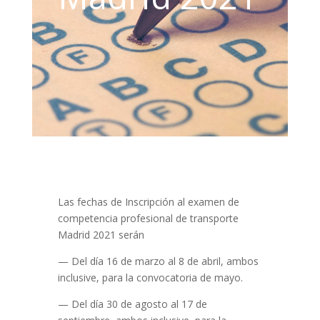
Las fechas de Inscripción al examen de
competencia profesional de transporte
Madrid 2021 serán
— Del día 16 de marzo al 8 de abril, ambos
inclusive, para la convocatoria de mayo.
— Del día 30 de agosto al 17 de