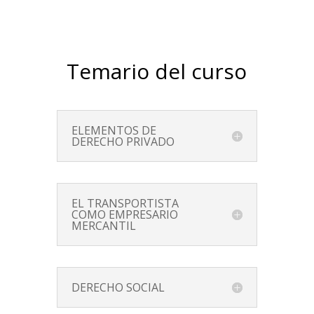
Temario del curso
ELEMENTOS DE
DERECHO PRIVADO
EL TRANSPORTISTA
COMO EMPRESARIO
MERCANTIL
DERECHO SOCIAL