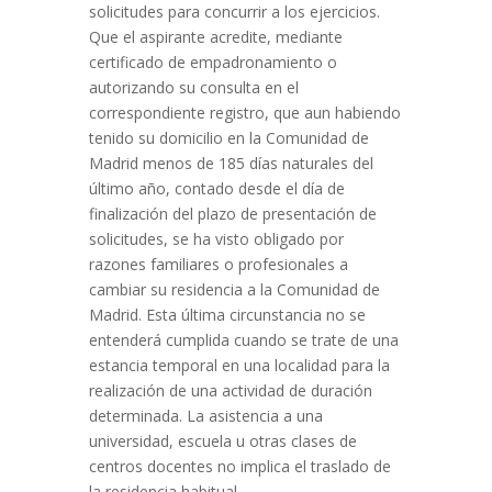
solicitudes para concurrir a los ejercicios.
Que el aspirante acredite, mediante
certificado de empadronamiento o
autorizando su consulta en el
correspondiente registro, que aun habiendo
tenido su domicilio en la Comunidad de
Madrid menos de 185 días naturales del
último año, contado desde el día de
finalización del plazo de presentación de
solicitudes, se ha visto obligado por
razones familiares o profesionales a
cambiar su residencia a la Comunidad de
Madrid. Esta última circunstancia no se
entenderá cumplida cuando se trate de una
estancia temporal en una localidad para la
realización de una actividad de duración
determinada. La asistencia a una
universidad, escuela u otras clases de
centros docentes no implica el traslado de
la residencia habitual.