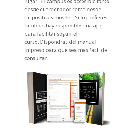
lugar . El campus es accesible tanto
desde el ordenador como desde
dispositivos moviles. Si lo prefieres
tambien hay disponible una app
para facilitar seguir el
curso. Dispondrás del manual
impreso para que sea mas fácil de
consultar.