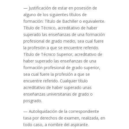
— Justificación de estar en posesión de
alguno de los siguientes títulos de
formación: Título de Bachiller o equivalente.
Título de Técnico, acreditativo de haber
superado las enseñanzas de una formación
profesional de grado medio, sea cual fuere
la profesión a que se encuentre referido.
Título de Técnico Superior, acreditativo de
haber superado las enseñanzas de una
formación profesional de grado superior,
sea cual fuere la profesión a que se
encuentre referido. Cualquier título
acreditativo de haber superado unas
enseñanzas universitarias de grado o
posgrado.
— Autoliquidación de la correspondiente
tasa por derechos de examen, realizada, en
todo caso, a nombre del aspirante.