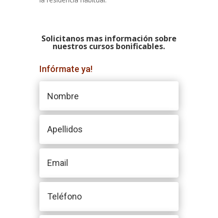
Solicitanos mas información sobre
nuestros cursos bonificables.
Infórmate ya!