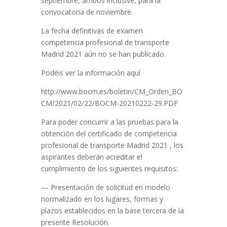
septiembre, ambos inclusive, para la
convocatoria de noviembre.
La fecha definitivas de examen
competencia profesional de transporte
Madrid 2021 aún no se han publicado.
Podéis ver la información aquí
http://www.bocm.es/boletin/CM_Orden_BO
CM/2021/02/22/BOCM-20210222-29.PDF
Para poder concurrir a las pruebas para la
obtención del certificado de competencia
profesional de transporte Madrid 2021 , los
aspirantes deberán acreditar el
cumplimiento de los siguientes requisitos:
— Presentación de solicitud en modelo
normalizado en los lugares, formas y
plazos establecidos en la base tercera de la
presente Resolución.