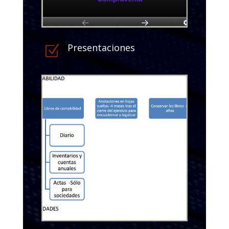
Presentaciones
Z