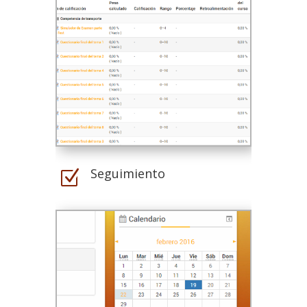
Seguimiento
Z