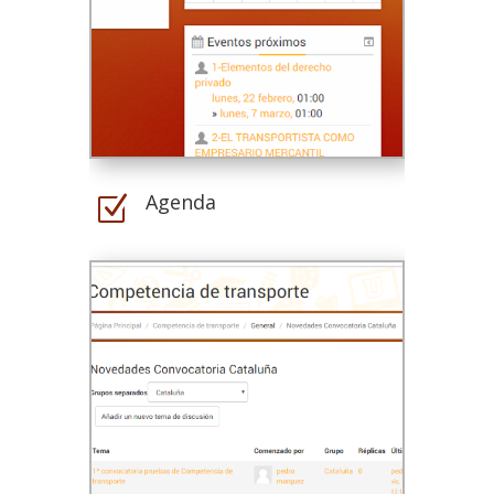
Agenda
Z