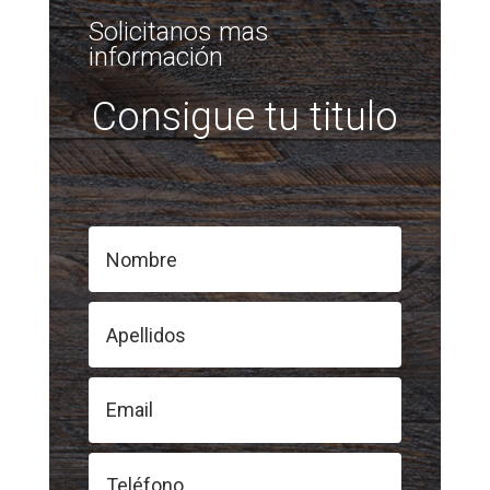
Solicitanos mas
información
Consigue tu titulo