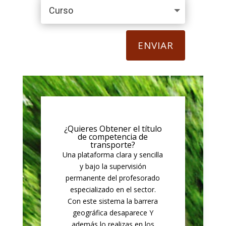
ENVIAR
¿Quieres Obtener el título
de competencia de
transporte?
Una plataforma clara y sencilla
y bajo la supervisión
permanente del profesorado
especializado en el sector.
Con este sistema la barrera
geográfica desaparece Y
además lo realizas en los