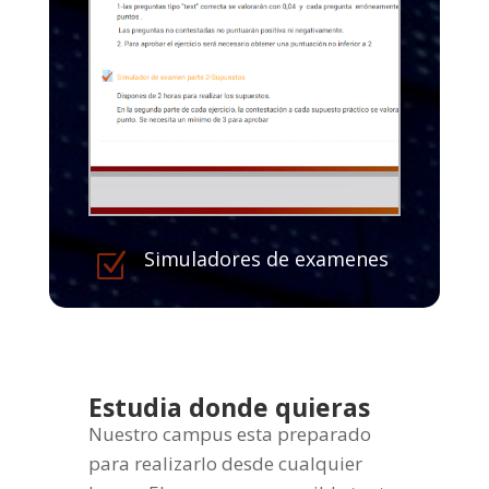
Simuladores de examenes
Z
Estudia donde quieras
Nuestro campus esta preparado
para realizarlo desde cualquier