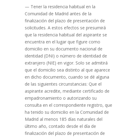
— Tener la residencia habitual en la
Comunidad de Madrid antes de la
finalización del plazo de presentación de
solicitudes. A estos efectos se presumirá
que la residencia habitual del aspirante se
encuentra en el lugar que figure como
domicilio en su documento nacional de
identidad (DNI) o número de identidad de
extranjero (NIE) en vigor. Solo se admitirá
que el domicilio sea distinto al que aparece
en dicho documento, cuando se dé alguna
de las siguientes circunstancias: Que el
aspirante acredite, mediante certificado de
empadronamiento o autorizando su
consulta en el correspondiente registro, que
ha tenido su domicilio en la Comunidad de
Madrid al menos 185 días naturales del
último año, contado desde el día de
finalización del plazo de presentación de