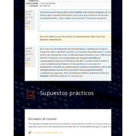
Supuestos prácticos
Z