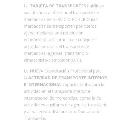
La
TARJETA DE TRANSPORTES
habilita a
sus titulares a efectuar el transporte de
mercancías de SERVICIO PÚBLICO (las
mercancías se transportan por cuenta
ajena mediante una retribución
económica), así como la de cualquier
actividad auxiliar del transporte de
mercancías: agencia, transitario o
almacenista-distribuidor (O.T.).
La NUEVA Capacitación Profesional para
la
ACTIVIDAD DE TRANSPORTE INTERIOR
E INTERNACIONA
L
capacita tanto para la
actividad en el transporte interior e
internacional de mercancías, como la de
actividades auxiliares de agencia, transitario
y almacenista-distribuidor u Operador de
Transporte.