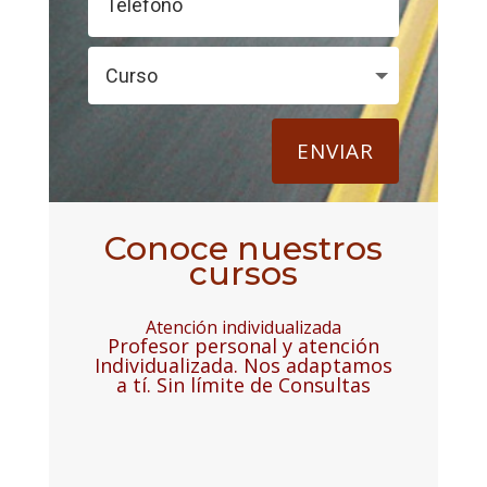
ENVIAR
Conoce nuestros
cursos
Atención individualizada
Profesor personal y atención
Individualizada. Nos adaptamos
a tí. Sin límite de Consultas