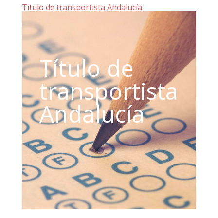
Título de transportista Andalucía
Título de
transportista
Andalucía