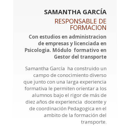
SAMANTHA GARCÍA
RESPONSABLE DE
FORMACION
Con estudios en administracion
de empresas y licenciada en
Psicologia. Módulo formativo en
Gestor del transporte
Samantha García ha construido un
campo de conocimiento diverso
que junto con una larga experiencia
formativa le permiten orientar a los
alumnos bajo el rigor de más de
diez años de experiencia docente y
de coordinación Pedagogica en el
ambito de la formación del
transporte.