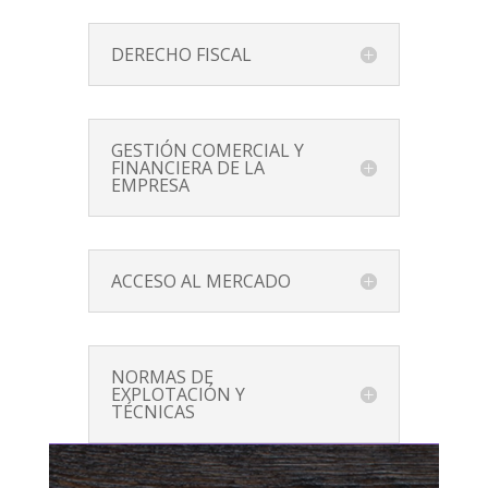
DERECHO FISCAL
GESTIÓN COMERCIAL Y
FINANCIERA DE LA
EMPRESA
ACCESO AL MERCADO
NORMAS DE
EXPLOTACIÓN Y
TÉCNICAS