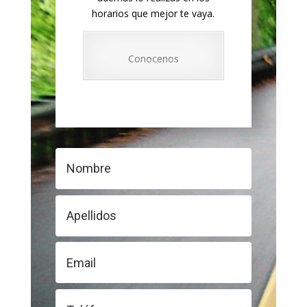
horarios que mejor te vaya.
Conocenos