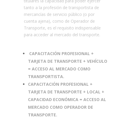
titulares la capacidad para poder ejercer
tanto a la profesión de transportista de
mercancías de servicio público (o por
cuenta ajena), como de Operador de
Transporte, es el requisito indispensable
para acceder al mercado del transporte.
CAPACITACIÓN PROFESIONAL +
TARJETA DE TRANSPORTE + VEHÍCULO
= ACCESO AL MERCADO COMO
TRANSPORTISTA.
CAPACITACIÓN PROFESIONAL +
TARJETA DE TRANSPORTE + LOCAL +
CAPACIDAD ECONÓMICA = ACCESO AL
MERCADO COMO OPERADOR DE
TRANSPORTE.