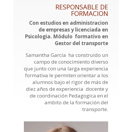
RESPONSABLE DE
FORMACION
Con estudios en administracion
de empresas y licenciada en
Psicologia. Módulo formativo en
Gestor del transporte
Samantha García ha construido un
campo de conocimiento diverso
que junto con una larga experiencia
formativa le permiten orientar a los
alumnos bajo el rigor de más de
diez años de experiencia docente y
de coordinación Pedagogica en el
ambito de la formación del
transporte.