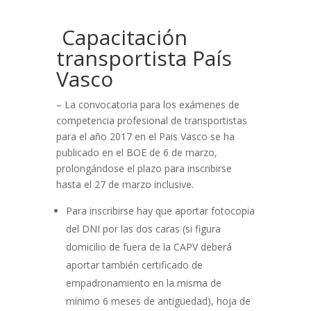
Capacitación
transportista País
Vasco
– La convocatoria para los exámenes de
competencia profesional de transportistas
para el año 2017 en el Pais Vasco se ha
publicado en el BOE de 6 de marzo,
prolongándose el plazo para inscribirse
hasta el 27 de marzo inclusive.
Para inscribirse hay que aportar fotocopia
del DNI por las dos caras (si figura
domicilio de fuera de la CAPV deberá
aportar también certificado de
empadronamiento en la misma de
mínimo 6 meses de antigüedad), hoja de