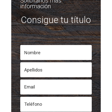
Solicitanos mas
información
Consigue tu título