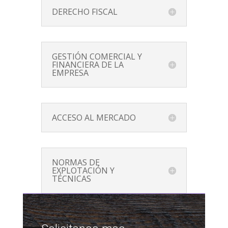
DERECHO FISCAL
GESTIÓN COMERCIAL Y
FINANCIERA DE LA
EMPRESA
ACCESO AL MERCADO
NORMAS DE
EXPLOTACIÓN Y
TÉCNICAS