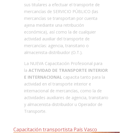
sus titulares a efectuar el transporte de
mercancías de SERVICIO PÚBLICO (las
mercancías se transportan por cuenta
ajena mediante una retribución
económica), así como la de cualquier
actividad auxiliar del transporte de
mercancías: agencia, transitario o
almacenista-distribuidor (O.T.).
La NUEVA Capacitación Profesional para
la
ACTIVIDAD DE TRANSPORTE INTERIOR
E INTERNACIONA
L
capacita tanto para la
actividad en el transporte interior e
internacional de mercancías, como la de
actividades auxiliares de agencia, transitario
y almacenista-distribuidor u Operador de
Transporte.
Capacitación transportista País Vasco