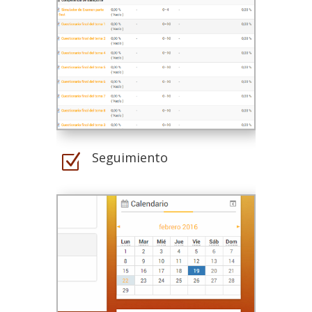
Seguimiento
Z