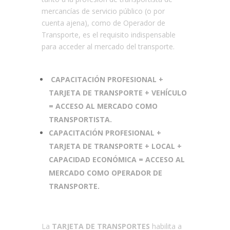
mercancías de servicio público (o por
cuenta ajena), como de Operador de
Transporte, es el requisito indispensable
para acceder al mercado del transporte.
CAPACITACIÓN PROFESIONAL +
TARJETA DE TRANSPORTE + VEHÍCULO
= ACCESO AL MERCADO COMO
TRANSPORTISTA.
CAPACITACIÓN PROFESIONAL +
TARJETA DE TRANSPORTE + LOCAL +
CAPACIDAD ECONÓMICA = ACCESO AL
MERCADO COMO OPERADOR DE
TRANSPORTE.
La
TARJETA DE TRANSPORTES
habilita a