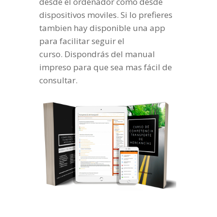
desde el ordenador como desde
dispositivos moviles. Si lo prefieres
tambien hay disponible una app
para facilitar seguir el
curso. Dispondrás del manual
impreso para que sea mas fácil de
consultar.