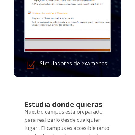
Simuladores de examenes
Z
Estudia donde quieras
Nuestro campus esta preparado
para realizarlo desde cualquier
lugar . El campus es accesible tanto