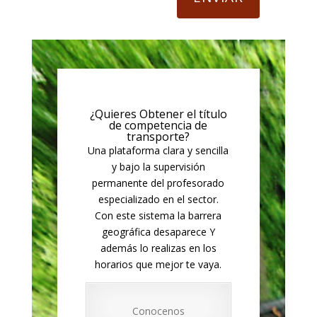
¿Quieres Obtener el título
de competencia de
transporte?
Una plataforma clara y sencilla
y bajo la supervisión
permanente del profesorado
especializado en el sector.
Con este sistema la barrera
geográfica desaparece Y
además lo realizas en los
horarios que mejor te vaya.
Conocenos