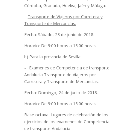
Córdoba, Granada, Huelva, Jaén y Málaga:
–
Transporte de Viajeros por Carretera y
Transporte de Mercancías:
Fecha: Sábado, 23 de junio de 2018.
Horario: De 9:00 horas a 13:00 horas.
b) Para la provincia de Sevilla:
– Examenes de Competencia de transporte
Andalucía Transporte de Viajeros por
Carretera y Transporte de Mercancías:
Fecha: Domingo, 24 de junio de 2018.
Horario: De 9:00 horas a 13:00 horas.
Base octava. Lugares de celebración de los
ejercicios de los examenes de Competencia
de transporte Andalucía