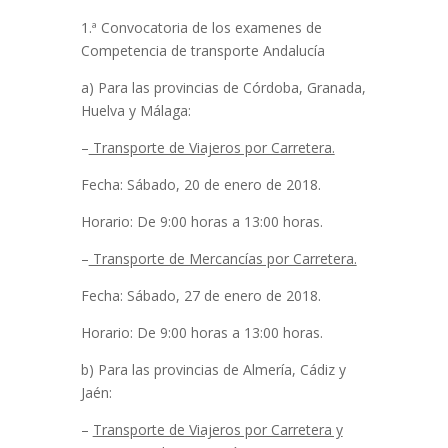
1.ª Convocatoria de los examenes de
Competencia de transporte Andalucía
a) Para las provincias de Córdoba, Granada,
Huelva y Málaga:
–
Transporte de Viajeros por Carretera.
Fecha: Sábado, 20 de enero de 2018.
Horario: De 9:00 horas a 13:00 horas.
–
Transporte de Mercancías por Carretera.
Fecha: Sábado, 27 de enero de 2018.
Horario: De 9:00 horas a 13:00 horas.
b) Para las provincias de Almería, Cádiz y
Jaén:
–
Transporte de Viajeros por Carretera y