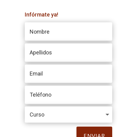
Infórmate ya!
ENVIAR