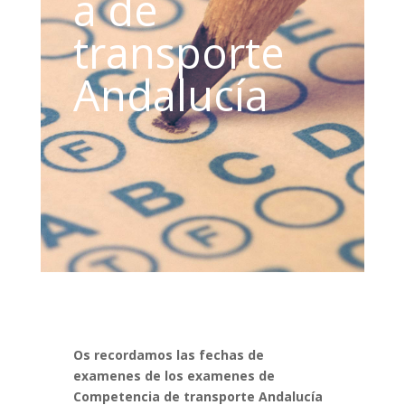
a de
transporte
Andalucía
Os recordamos las fechas de
examenes de los examenes de
Competencia de transporte Andalucía