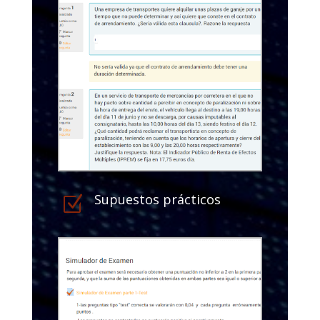
Supuestos prácticos
Z