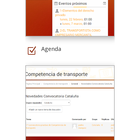
Agenda
Z