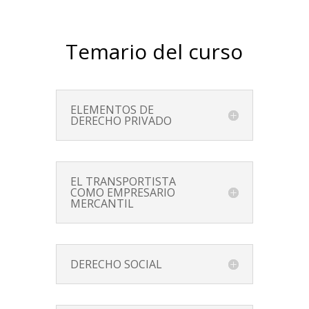
Temario del curso
ELEMENTOS DE
DERECHO PRIVADO
EL TRANSPORTISTA
COMO EMPRESARIO
MERCANTIL
DERECHO SOCIAL