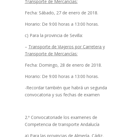
Transporte de Mercancías:
Fecha: Sábado, 27 de enero de 2018.
Horario: De 9:00 horas a 13:00 horas.
c) Para la provincia de Sevilla:
–
Transporte de Viajeros por Carretera y
Transporte de Mercancías:
Fecha: Domingo, 28 de enero de 2018.
Horario: De 9:00 horas a 13:00 horas.
-Recordar también que habrá un segunda
convocatoria y sus fechas de examen
2.ª Convocatoriade los examenes de
Competencia de transporte Andalucía
a) Para las provincias de Almería, Cádiz,