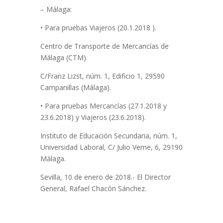
– Málaga:
• Para pruebas Viajeros (20.1.2018 ).
Centro de Transporte de Mercancías de
Málaga (CTM).
C/Franz Lizst, núm. 1, Edificio 1, 29590
Campanillas (Málaga).
• Para pruebas Mercancías (27.1.2018 y
23.6.2018) y Viajeros (23.6.2018).
Instituto de Educación Secundaria, núm. 1,
Universidad Laboral, C/ Julio Verne, 6, 29190
Málaga.
Sevilla, 10 de enero de 2018.- El Director
General, Rafael Chacón Sánchez.