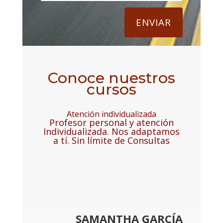
ENVIAR
Conoce nuestros
cursos
Atención individualizada
Profesor personal y atención
Individualizada. Nos adaptamos
a tí. Sin límite de Consultas
SAMANTHA GARCÍA