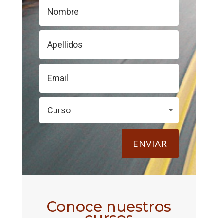
ENVIAR
Conoce nuestros
cursos