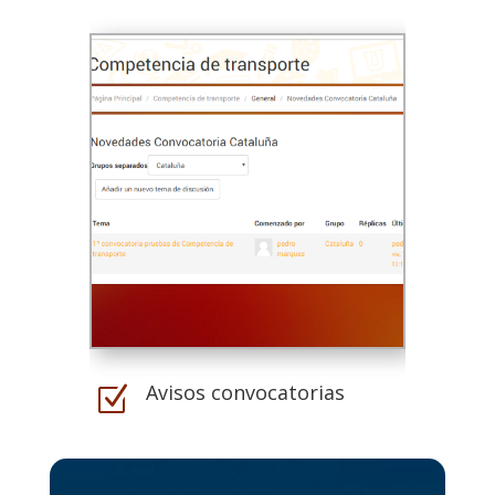
Avisos convocatorias
Z