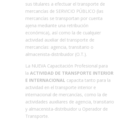
sus titulares a efectuar el transporte de
mercancías de SERVICIO PÚBLICO (las
mercancías se transportan por cuenta
ajena mediante una retribución
económica), así como la de cualquier
actividad auxiliar del transporte de
mercancías: agencia, transitario o
almacenista-distribuidor (O.T.).
La NUEVA Capacitación Profesional para
la
ACTIVIDAD DE TRANSPORTE INTERIOR
E INTERNACIONA
L
capacita tanto para la
actividad en el transporte interior e
internacional de mercancías, como la de
actividades auxiliares de agencia, transitario
y almacenista-distribuidor u Operador de
Transporte.