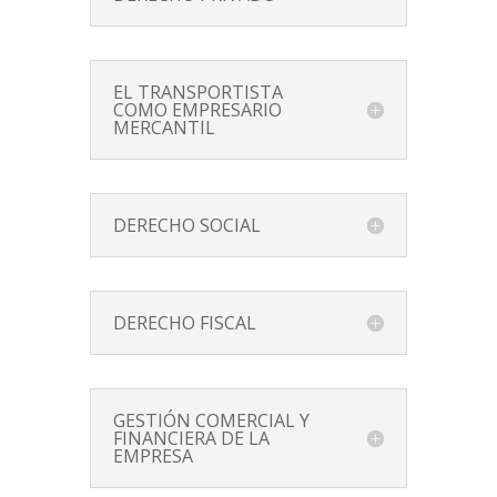
EL TRANSPORTISTA
COMO EMPRESARIO
MERCANTIL
DERECHO SOCIAL
DERECHO FISCAL
GESTIÓN COMERCIAL Y
FINANCIERA DE LA
EMPRESA