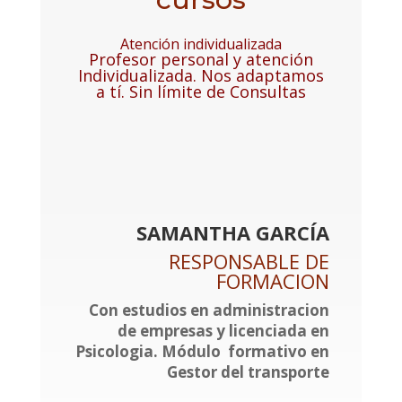
Atención individualizada
Profesor personal y atención
Individualizada. Nos adaptamos
a tí. Sin límite de Consultas
SAMANTHA GARCÍA
RESPONSABLE DE
FORMACION
Con estudios en administracion
de empresas y licenciada en
Psicologia. Módulo formativo en
Gestor del transporte