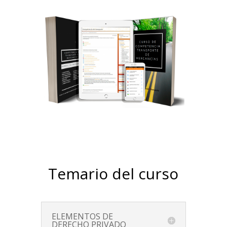
Temario del curso
ELEMENTOS DE
DERECHO PRIVADO