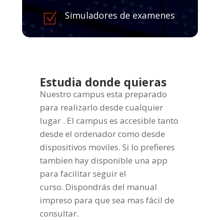
Simuladores de examenes
Z
Estudia donde quieras
Nuestro campus esta preparado
para realizarlo desde cualquier
lugar . El campus es accesible tanto
desde el ordenador como desde
dispositivos moviles. Si lo prefieres
tambien hay disponible una app
para facilitar seguir el
curso. Dispondrás del manual
impreso para que sea mas fácil de
consultar.