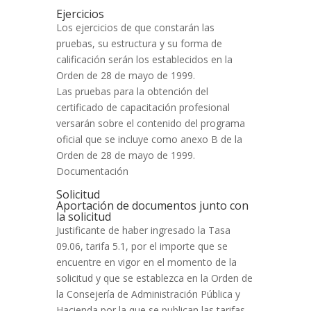
Ejercicios
Los ejercicios de que constarán las
pruebas, su estructura y su forma de
calificación serán los establecidos en la
Orden de 28 de mayo de 1999.
Las pruebas para la obtención del
certificado de capacitación profesional
versarán sobre el contenido del programa
oficial que se incluye como anexo B de la
Orden de 28 de mayo de 1999.
Documentación
Solicitud
Aportación de documentos junto con
la solicitud
Justificante de haber ingresado la Tasa
09.06, tarifa 5.1, por el importe que se
encuentre en vigor en el momento de la
solicitud y que se establezca en la Orden de
la Consejería de Administración Pública y
Hacienda por la que se publican las tarifas