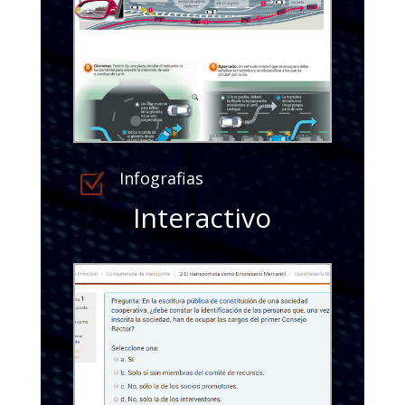
Infografias
Z
Interactivo