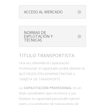
ACCESO AL MERCADO
NORMAS DE
EXPLOTACIÓN Y
TÉCNICAS
TITULO TRANSPORTISTA
Una vez obtenida la Capacitación
Profesional, el capacitado podrá obtener la
AUTORIZACIÓN ADMINISTRATIVA o
TARJETA DE TRANSPORTE
La
CAPACITACIÓN PROFESIONAL
es un
título acreditativo que reconoce a sus
titulares la capacidad para poder ejercer
tanto a la profesión de transportista de