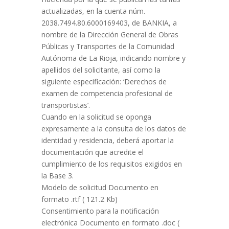
actualizadas, en la cuenta núm.
2038.7494.80.6000169403, de BANKIA, a
nombre de la Dirección General de Obras
Públicas y Transportes de la Comunidad
Autónoma de La Rioja, indicando nombre y
apellidos del solicitante, así como la
siguiente especificación: ‘Derechos de
examen de competencia profesional de
transportistas’.
Cuando en la solicitud se oponga
expresamente a la consulta de los datos de
identidad y residencia, deberá aportar la
documentación que acredite el
cumplimiento de los requisitos exigidos en
la Base 3.
Modelo de solicitud Documento en
formato .rtf ( 121.2 Kb)
Consentimiento para la notificación
electrónica Documento en formato .doc (