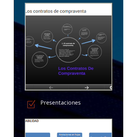
Presentaciones
Z