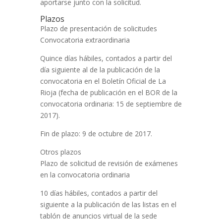
aportarse junto con la solicitud.
Plazos
Plazo de presentación de solicitudes
Convocatoria extraordinaria
Quince días hábiles, contados a partir del
día siguiente al de la publicación de la
convocatoria en el Boletín Oficial de La
Rioja (fecha de publicación en el BOR de la
convocatoria ordinaria: 15 de septiembre de
2017).
Fin de plazo: 9 de octubre de 2017.
Otros plazos
Plazo de solicitud de revisión de exámenes
en la convocatoria ordinaria
10 días hábiles, contados a partir del
siguiente a la publicación de las listas en el
tablón de anuncios virtual de la sede