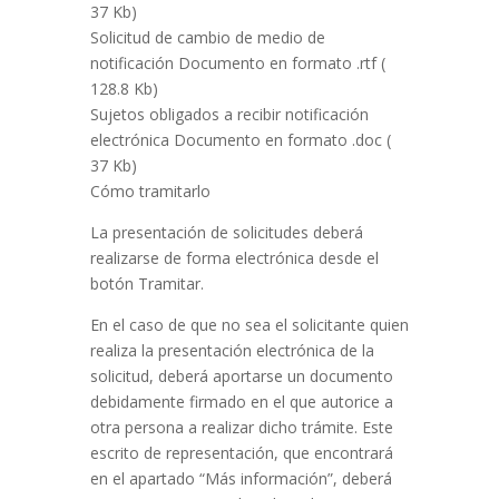
37 Kb)
Solicitud de cambio de medio de
notificación Documento en formato .rtf (
128.8 Kb)
Sujetos obligados a recibir notificación
electrónica Documento en formato .doc (
37 Kb)
Cómo tramitarlo
La presentación de solicitudes deberá
realizarse de forma electrónica desde el
botón Tramitar.
En el caso de que no sea el solicitante quien
realiza la presentación electrónica de la
solicitud, deberá aportarse un documento
debidamente firmado en el que autorice a
otra persona a realizar dicho trámite. Este
escrito de representación, que encontrará
en el apartado “Más información”, deberá