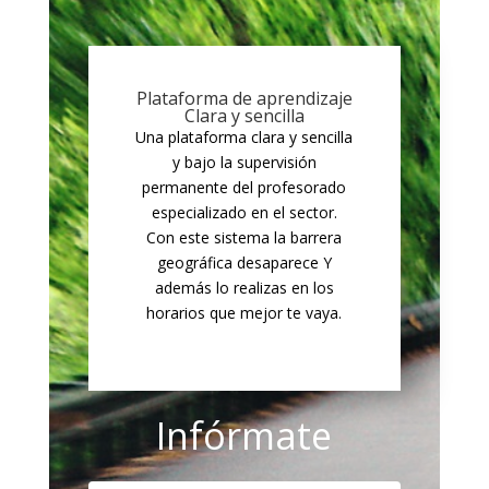
Plataforma de aprendizaje
Clara y sencilla
Una plataforma clara y sencilla
y bajo la supervisión
permanente del profesorado
especializado en el sector.
Con este sistema la barrera
geográfica desaparece Y
además lo realizas en los
horarios que mejor te vaya.
Infórmate