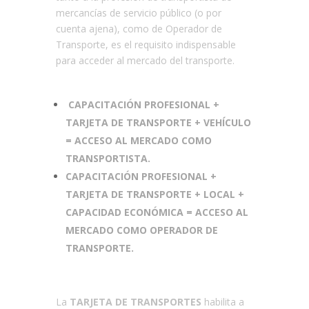
mercancías de servicio público (o por
cuenta ajena), como de Operador de
Transporte, es el requisito indispensable
para acceder al mercado del transporte.
CAPACITACIÓN PROFESIONAL +
TARJETA DE TRANSPORTE + VEHÍCULO
= ACCESO AL MERCADO COMO
TRANSPORTISTA.
CAPACITACIÓN PROFESIONAL +
TARJETA DE TRANSPORTE + LOCAL +
CAPACIDAD ECONÓMICA = ACCESO AL
MERCADO COMO OPERADOR DE
TRANSPORTE.
La
TARJETA DE TRANSPORTES
habilita a