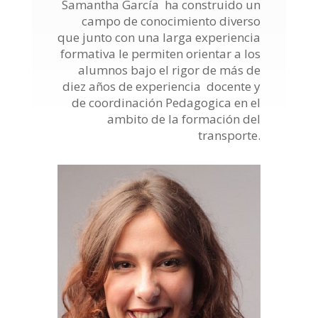
Samantha García ha construido un
campo de conocimiento diverso
que junto con una larga experiencia
formativa le permiten orientar a los
alumnos bajo el rigor de más de
diez años de experiencia docente y
de coordinación Pedagogica en el
ambito de la formación del
transporte.