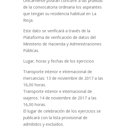
Únicamente podrán concurrir a las pruebas
de la convocatoria ordinaria los aspirantes
que tengan su residencia habitual en La
Rioja.
Este dato se verificará a través de la
Plataforma de verificación de datos del
Ministerio de Hacienda y Administraciones
Públicas.
Lugar, horas y fechas de los ejercicios
Transporte interior e internacional de
mercancías: 13 de noviembre de 2017 a las
16,00 horas.
Transporte interior e internacional de
viajeros: 14 de noviembre de 2017 a las
16,00 horas.
El lugar de celebración de los ejercicios se
publicará con la lista provisional de
admitidos y excluidos.