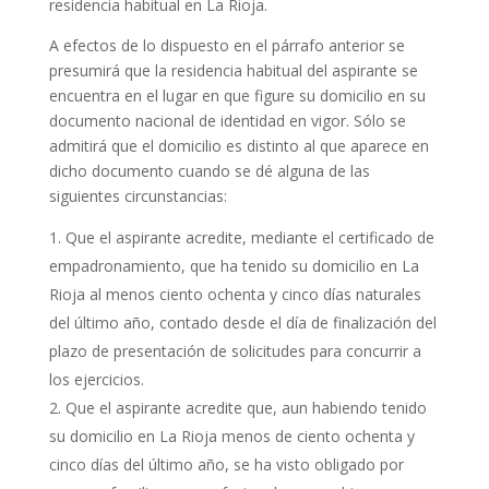
residencia habitual en La Rioja.
A efectos de lo dispuesto en el párrafo anterior se
presumirá que la residencia habitual del aspirante se
encuentra en el lugar en que figure su domicilio en su
documento nacional de identidad en vigor. Sólo se
admitirá que el domicilio es distinto al que aparece en
dicho documento cuando se dé alguna de las
siguientes circunstancias:
Que el aspirante acredite, mediante el certificado de
empadronamiento, que ha tenido su domicilio en La
Rioja al menos ciento ochenta y cinco días naturales
del último año, contado desde el día de finalización del
plazo de presentación de solicitudes para concurrir a
los ejercicios.
Que el aspirante acredite que, aun habiendo tenido
su domicilio en La Rioja menos de ciento ochenta y
cinco días del último año, se ha visto obligado por