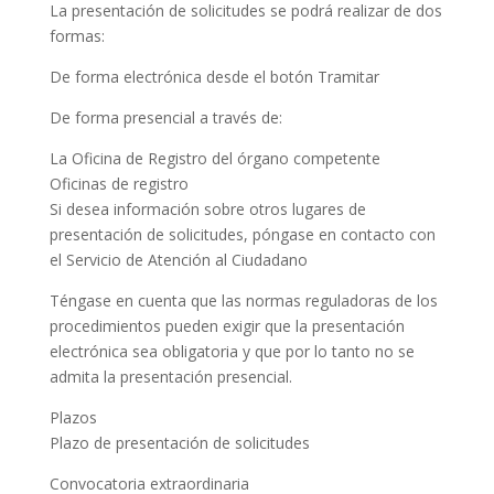
La presentación de solicitudes se podrá realizar de dos
formas:
De forma electrónica desde el botón Tramitar
De forma presencial a través de:
La Oficina de Registro del órgano competente
Oficinas de registro
Si desea información sobre otros lugares de
presentación de solicitudes, póngase en contacto con
el Servicio de Atención al Ciudadano
Téngase en cuenta que las normas reguladoras de los
procedimientos pueden exigir que la presentación
electrónica sea obligatoria y que por lo tanto no se
admita la presentación presencial.
Plazos
Plazo de presentación de solicitudes
Convocatoria extraordinaria