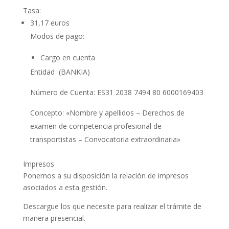
Tasa:
31,17 euros
Modos de pago:
Cargo en cuenta
Entidad
(BANKIA)
Número de Cuenta:
ES31 2038 7494 80 6000169403
Concepto:
«Nombre y apellidos – Derechos de
examen de competencia profesional de
transportistas – Convocatoria extraordinaria»
Impresos
Ponemos a su disposición la relación de impresos
asociados a esta gestión.
Descargue los que necesite para realizar el trámite de
manera presencial.