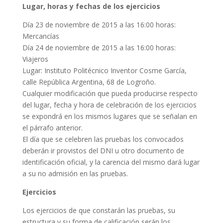
Lugar, horas y fechas de los ejercicios
Día 23 de noviembre de 2015 a las 16:00 horas:
Mercancías
Día 24 de noviembre de 2015 a las 16:00 horas:
Viajeros
Lugar: Instituto Politécnico Inventor Cosme García,
calle República Argentina, 68 de Logroño.
Cualquier modificación que pueda producirse respecto
del lugar, fecha y hora de celebración de los ejercicios
se expondrá en los mismos lugares que se señalan en
el párrafo anterior.
El día que se celebren las pruebas los convocados
deberán ir provistos del DNI u otro documento de
identificación oficial, y la carencia del mismo dará lugar
a su no admisión en las pruebas.
Ejercicios
Los ejercicios de que constarán las pruebas, su
estructura y su forma de calificación serán los