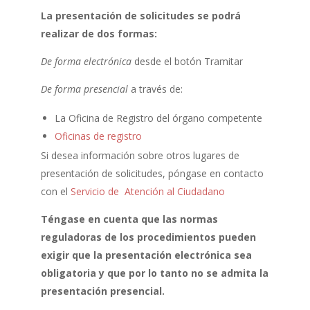
La presentación de solicitudes se podrá
realizar de dos formas:
De forma electrónica
desde el botón Tramitar
De forma presencial
a través de:
La Oficina de Registro del órgano competente
Oficinas de registro
Si desea información sobre otros lugares de
presentación de solicitudes, póngase en contacto
con el
Servicio de Atención al Ciudadano
Téngase en cuenta que las normas
reguladoras de los procedimientos pueden
exigir que la presentación electrónica sea
obligatoria y que por lo tanto no se admita la
presentación presencial.