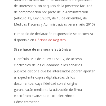
del interesado, sin perjuicio de la posterior facultad
de comprobación por parte de la Administración
(Artículo 43, Ley 6/2009, de 15 de diciembre, de
Medidas Fiscales y Administrativas para el año 2010)
El modelo de declaración responsable se encuentra
disponible en
Oficinas de Registro
Si se hace de manera electrónica
El artículo 35.2 de la Ley 11/2007, de acceso
electrónico de los ciudadanos a los servicios
públicos dispone que los interesados podrán aportar
al expediente copias digitalizadas de los
documentos, cuya fidelidad con el original
garantizarán mediante la utilización de firma
electrónica avanzada o DNI electrónico.
Cómo tramitarlo