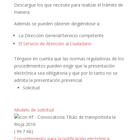
Descargue los que necesite para realizar el trámite de
manera
Además se pueden obtener dirigiéndose a:
La Dirección General/Servicio competente
El Servicio de Atención al Ciudadano
Téngase en cuenta que las normas reguladoras de los
procedimientos pueden exigir que la presentación
electrónica sea obligatoria y que por lo tanto no se
admita la presentación presencial.
Solicitud
Modelo de solicitud
( 99.7 Kb)
Consentimiento para la notificación electrónica