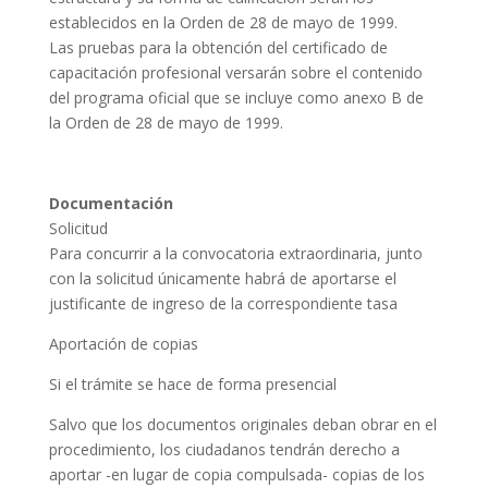
establecidos en la Orden de 28 de mayo de 1999.
Las pruebas para la obtención del certificado de
capacitación profesional versarán sobre el contenido
del programa oficial que se incluye como anexo B de
la Orden de 28 de mayo de 1999.
Documentación
Solicitud
Para concurrir a la convocatoria extraordinaria, junto
con la solicitud únicamente habrá de aportarse el
justificante de ingreso de la correspondiente tasa
Aportación de copias
Si el trámite se hace de forma presencial
Salvo que los documentos originales deban obrar en el
procedimiento, los ciudadanos tendrán derecho a
aportar -en lugar de copia compulsada- copias de los