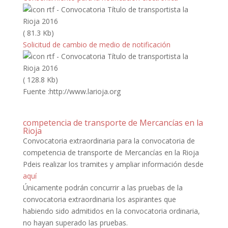
( 81.3 Kb)
Solicitud de cambio de medio de notificación
( 128.8 Kb)
Fuente :http://www.larioja.org
competencia de transporte de Mercancías en la
Rioja
Convocatoria extraordinaria para la convocatoria de
competencia de transporte de Mercancías en la Rioja
Pdeis realizar los tramites y ampliar información desde
aquí
Únicamente podrán concurrir a las pruebas de la
convocatoria extraordinaria los aspirantes que
habiendo sido admitidos en la convocatoria ordinaria,
no hayan superado las pruebas.