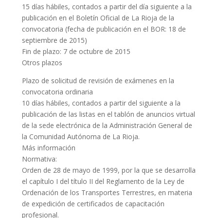
15 días hábiles, contados a partir del día siguiente a la
publicación en el Boletín Oficial de La Rioja de la
convocatoria (fecha de publicación en el BOR: 18 de
septiembre de 2015)
Fin de plazo: 7 de octubre de 2015
Otros plazos
Plazo de solicitud de revisión de exámenes en la
convocatoria ordinaria
10 días hábiles, contados a partir del siguiente a la
publicación de las listas en el tablón de anuncios virtual
de la sede electrónica de la Administración General de
la Comunidad Autónoma de La Rioja.
Más información
Normativa:
Orden de 28 de mayo de 1999, por la que se desarrolla
el capítulo I del título II del Reglamento de la Ley de
Ordenación de los Transportes Terrestres, en materia
de expedición de certificados de capacitación
profesional.