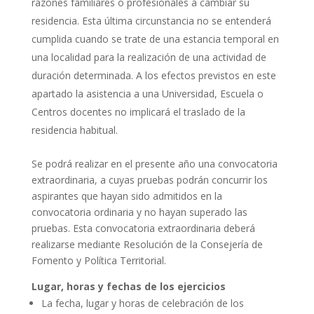
razones familiares o profesionales a cambiar su
residencia. Esta última circunstancia no se entenderá
cumplida cuando se trate de una estancia temporal en
una localidad para la realización de una actividad de
duración determinada. A los efectos previstos en este
apartado la asistencia a una Universidad, Escuela o
Centros docentes no implicará el traslado de la
residencia habitual.
Se podrá realizar en el presente año una convocatoria
extraordinaria, a cuyas pruebas podrán concurrir los
aspirantes que hayan sido admitidos en la
convocatoria ordinaria y no hayan superado las
pruebas. Esta convocatoria extraordinaria deberá
realizarse mediante Resolución de la Consejería de
Fomento y Política Territorial.
Lugar, horas y fechas de los ejercicios
La fecha, lugar y horas de celebración de los