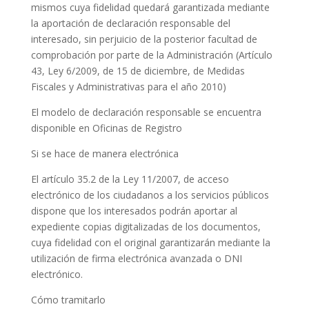
mismos cuya fidelidad quedará garantizada mediante
la aportación de declaración responsable del
interesado, sin perjuicio de la posterior facultad de
comprobación por parte de la Administración (Artículo
43, Ley 6/2009, de 15 de diciembre, de Medidas
Fiscales y Administrativas para el año 2010)
El modelo de declaración responsable se encuentra
disponible en Oficinas de Registro
Si se hace de manera electrónica
El artículo 35.2 de la Ley 11/2007, de acceso
electrónico de los ciudadanos a los servicios públicos
dispone que los interesados podrán aportar al
expediente copias digitalizadas de los documentos,
cuya fidelidad con el original garantizarán mediante la
utilización de firma electrónica avanzada o DNI
electrónico.
Cómo tramitarlo