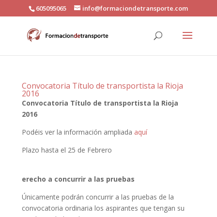
605095065
info@formaciondetransporte.com
Convocatoria Título de transportista la Rioja
2016
Convocatoria Título de transportista la Rioja
2016
Podéis ver la información ampliada
aquí
Plazo hasta el 25 de Febrero
erecho a concurrir a las pruebas
Únicamente podrán concurrir a las pruebas de la
convocatoria ordinaria los aspirantes que tengan su