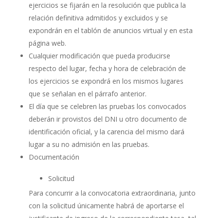
ejercicios se fijarán en la resolución que publica la
relación definitiva admitidos y excluidos y se
expondrán en el tablón de anuncios virtual y en esta
página web.
Cualquier modificación que pueda producirse
respecto del lugar, fecha y hora de celebración de
los ejercicios se expondrá en los mismos lugares
que se señalan en el párrafo anterior.
El día que se celebren las pruebas los convocados
deberán ir provistos del DNI u otro documento de
identificación oficial, y la carencia del mismo dará
lugar a su no admisión en las pruebas.
Documentación
Solicitud
Para concurrir a la convocatoria extraordinaria, junto
con la solicitud únicamente habrá de aportarse el