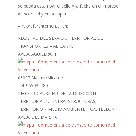
se pueda estampar el sello y la fecha en el impreso
de solicitud y en la copia.
– Y, preferentemente, en:
REGISTRO DEL SERVICIO TERRITORIAL DE
TRANSPORTES – ALICANTE
AVDA. AGUILERA, 1
03007 Alacant/Alicante
Tel: 965936789
REGISTRO AUXILIAR DE LA DIRECCIÓN
TERRITORIAL DE INFRAESTRUCTURAS,
TERRITORIO Y MEDIO AMBIENTE – CASTELLÓN
AVDA. DEL MAR, 16