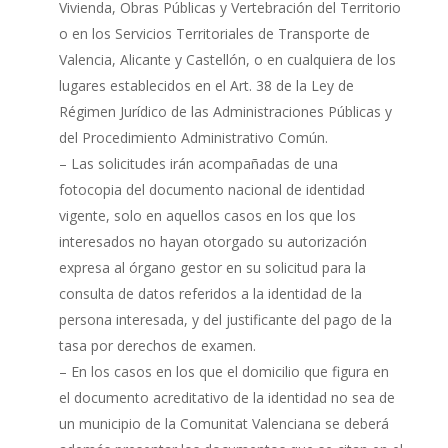
Vivienda, Obras Públicas y Vertebración del Territorio
o en los Servicios Territoriales de Transporte de
Valencia, Alicante y Castellón, o en cualquiera de los
lugares establecidos en el Art. 38 de la Ley de
Régimen Jurídico de las Administraciones Públicas y
del Procedimiento Administrativo Común.
– Las solicitudes irán acompañadas de una
fotocopia del documento nacional de identidad
vigente, solo en aquellos casos en los que los
interesados no hayan otorgado su autorización
expresa al órgano gestor en su solicitud para la
consulta de datos referidos a la identidad de la
persona interesada, y del justificante del pago de la
tasa por derechos de examen.
– En los casos en los que el domicilio que figura en
el documento acreditativo de la identidad no sea de
un municipio de la Comunitat Valenciana se deberá