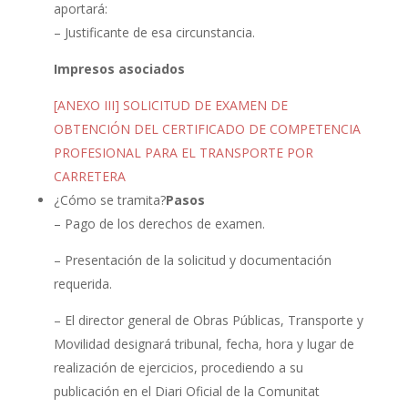
aportará:
– Justificante de esa circunstancia.
Impresos asociados
[ANEXO III] SOLICITUD DE EXAMEN DE
OBTENCIÓN DEL CERTIFICADO DE COMPETENCIA
PROFESIONAL PARA EL TRANSPORTE POR
CARRETERA
¿Cómo se tramita?
Pasos
– Pago de los derechos de examen.
– Presentación de la solicitud y documentación
requerida.
– El director general de Obras Públicas, Transporte y
Movilidad designará tribunal, fecha, hora y lugar de
realización de ejercicios, procediendo a su
publicación en el Diari Oficial de la Comunitat