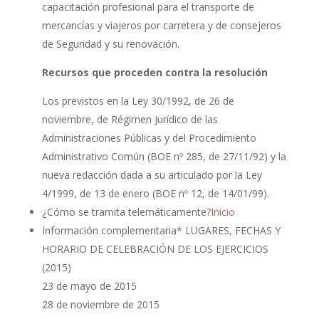
capacitación profesional para el transporte de
mercancías y viajeros por carretera y de consejeros
de Seguridad y su renovación.
Recursos que proceden contra la resolución
Los previstos en la Ley 30/1992, de 26 de
noviembre, de Régimen Jurídico de las
Administraciones Públicas y del Procedimiento
Administrativo Común (BOE nº 285, de 27/11/92) y la
nueva redacción dada a su articulado por la Ley
4/1999, de 13 de enero (BOE nº 12, de 14/01/99).
¿Cómo se tramita telemáticamente?
Inicio
Información complementaria
* LUGARES, FECHAS Y
HORARIO DE CELEBRACIÓN DE LOS EJERCICIOS
(2015)
23 de mayo de 2015
28 de noviembre de 2015