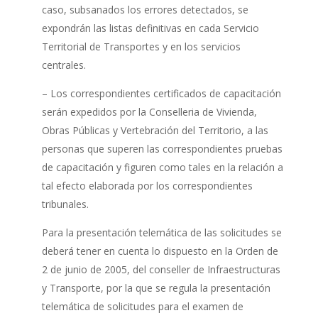
caso, subsanados los errores detectados, se
expondrán las listas definitivas en cada Servicio
Territorial de Transportes y en los servicios
centrales.
– Los correspondientes certificados de capacitación
serán expedidos por la Conselleria de Vivienda,
Obras Públicas y Vertebración del Territorio, a las
personas que superen las correspondientes pruebas
de capacitación y figuren como tales en la relación a
tal efecto elaborada por los correspondientes
tribunales.
Para la presentación telemática de las solicitudes se
deberá tener en cuenta lo dispuesto en la Orden de
2 de junio de 2005, del conseller de Infraestructuras
y Transporte, por la que se regula la presentación
telemática de solicitudes para el examen de