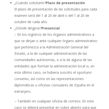
¿Cuándo solicitarlo?
Plazo de presentación
El plazo de presentación de las solicitudes para cada
examen será del 1 al 20 de abril o del 1 al 20 de
octubre de cada año.
¿Dónde dirigirse?
Presencial
– En los registros de los órganos administrativos a
que se dirijan o ante cualquier órgano administrativo
que pertenezca a la Administración General del
Estado, a la de cualquier administración de las
comunidades autónomas, o a la de alguna de las
entidades que forman la administración local si, en
este último caso, se hubiera suscrito el oportuno
convenio, así como en las representaciones
diplomáticas u oficinas consulares de España en el
extranjero.
– También en cualquier oficina de correos. En este
caso se deberá presentar en sobre abierto para que