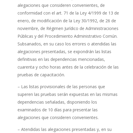
alegaciones que consideren convenientes, de
conformidad con el art. 71 de la Ley 4/1999 de 13 de
enero, de modificación de la Ley 30/1992, de 26 de
noviembre, de Régimen Jurídico de Administraciones
Públicas y del Procedimiento Administrativo Común.
Subsanados, en su caso los errores o atendidas las
alegaciones presentadas, se expondrán las listas
definitivas en las dependencias mencionadas,
cuarenta y ocho horas antes de la celebración de las
pruebas de capacitación.
– Las listas provisionales de las personas que
superen las pruebas serán expuestas en las mismas
dependencias señaladas, disponiendo los
examinados de 10 días para presentar las
alegaciones que consideren convenientes.
– Atendidas las alegaciones presentadas y, en su