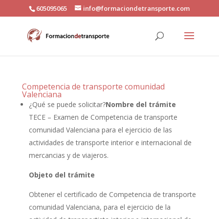
605095065
info@formaciondetransporte.com
Competencia de transporte comunidad
Valenciana
¿Qué se puede solicitar?
Nombre del trámite
TECE – Examen de Competencia de transporte
comunidad Valenciana para el ejercicio de las
actividades de transporte interior e internacional de
mercancias y de viajeros.
Objeto del trámite
Obtener el certificado de Competencia de transporte
comunidad Valenciana, para el ejercicio de la