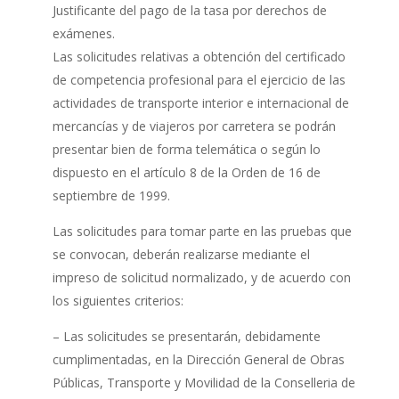
Justificante del pago de la tasa por derechos de
exámenes.
Las solicitudes relativas a obtención del certificado
de competencia profesional para el ejercicio de las
actividades de transporte interior e internacional de
mercancías y de viajeros por carretera se podrán
presentar bien de forma telemática o según lo
dispuesto en el artículo 8 de la Orden de 16 de
septiembre de 1999.
Las solicitudes para tomar parte en las pruebas que
se convocan, deberán realizarse mediante el
impreso de solicitud normalizado, y de acuerdo con
los siguientes criterios:
– Las solicitudes se presentarán, debidamente
cumplimentadas, en la Dirección General de Obras
Públicas, Transporte y Movilidad de la Conselleria de