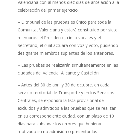
Valenciana con al menos diez días de antelación a la
celebración del primer ejercicio.
– El tribunal de las pruebas es único para toda la
Comunitat Valenciana y estará constituido por siete
miembros: el Presidente, cinco vocales y el
Secretario, el cual actuará con voz y voto, pudiendo
designarse miembros suplentes de los anteriores.
– Las pruebas se realizarán simultáneamente en las
ciudades de: Valencia, Alicante y Castellón.
– Antes del 30 de abril y 30 de octubre, en cada
servicio territorial de Transporte y en los Servicios
Centrales, se expondrá la lista provisional de
excluidos y admitidos a las pruebas que se realizan
en su correspondiente ciudad, con un plazo de 10
días para subsanar los errores que hubieran
motivado su no admisión o presentar las