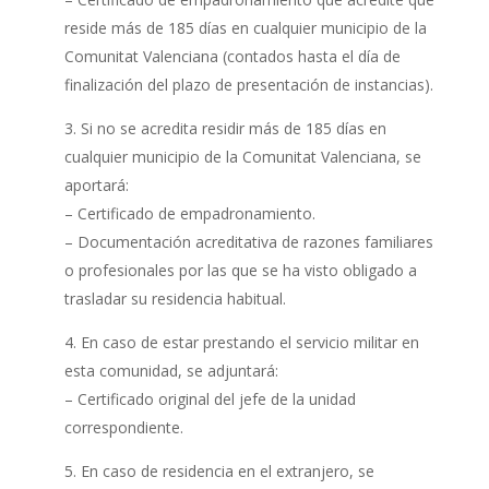
reside más de 185 días en cualquier municipio de la
Comunitat Valenciana (contados hasta el día de
finalización del plazo de presentación de instancias).
3. Si no se acredita residir más de 185 días en
cualquier municipio de la Comunitat Valenciana, se
aportará:
– Certificado de empadronamiento.
– Documentación acreditativa de razones familiares
o profesionales por las que se ha visto obligado a
trasladar su residencia habitual.
4. En caso de estar prestando el servicio militar en
esta comunidad, se adjuntará:
– Certificado original del jefe de la unidad
correspondiente.
5. En caso de residencia en el extranjero, se