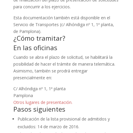
para concurrir a los ejercicios.
Esta documentación también está disponible en el
Servicio de Transportes (c/ Alhóndiga nº 1, 1ª planta,
de Pamplona).
¿Cómo tramitar?
En las oficinas
Cuando se abra el plazo de solicitud, se habilitará la
posibilidad de hacer el trámite de manera telemática.
Asimismo, también se prodrá entregar
presencialmente en:
C/ Alhóndiga nº 1, 1ª planta
Pamplona
Otros lugares de presentación.
Pasos siguientes
Publicación de la lista provisional de admitidos y
excluidos: 14 de marzo de 2016.