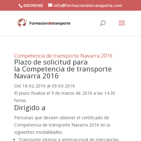
605095065
info@formaciondetransporte.com
Competencia de transporte Navarra 2016
Plazo de solicitud para
la Competencia de transporte
Navarra 2016
Del 18-02-2016 al 09-03-2016
El plazo finaliza el 9 de marzo de 2016 a las 14.30
horas.
Dirigido a
Personas que deseen obtener el certificado de
Competencia de transporte Navarra 2016 en la
siguientes modalidades:
Transporte interior e internacional de mercancías