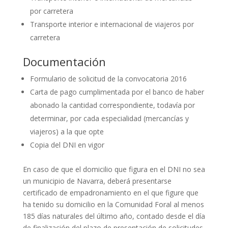
por carretera
Transporte interior e internacional de viajeros por
carretera
Documentación
Formulario de solicitud de la convocatoria 2016
Carta de pago cumplimentada por el banco de haber
abonado la cantidad correspondiente, todavía por
determinar, por cada especialidad (mercancías y
viajeros) a la que opte
Copia del DNI en vigor
En caso de que el domicilio que figura en el DNI no sea
un municipio de Navarra, deberá presentarse
certificado de empadronamiento en el que figure que
ha tenido su domicilio en la Comunidad Foral al menos
185 días naturales del último año, contado desde el día
de finalización del plazo de presentación de solicitudes