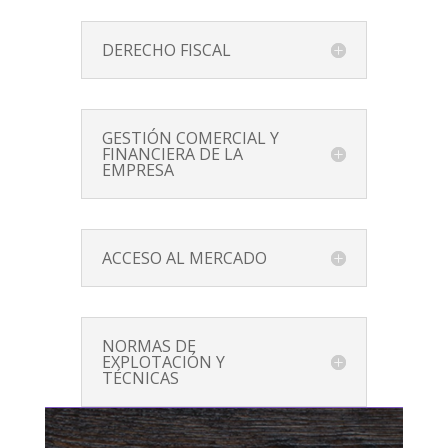
DERECHO FISCAL
GESTIÓN COMERCIAL Y
FINANCIERA DE LA
EMPRESA
ACCESO AL MERCADO
NORMAS DE
EXPLOTACIÓN Y
TÉCNICAS