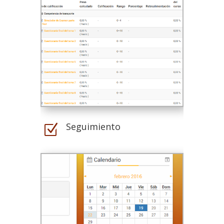
Seguimiento
Z