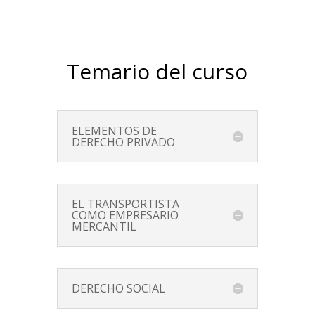
Temario del curso
ELEMENTOS DE
DERECHO PRIVADO
EL TRANSPORTISTA
COMO EMPRESARIO
MERCANTIL
DERECHO SOCIAL