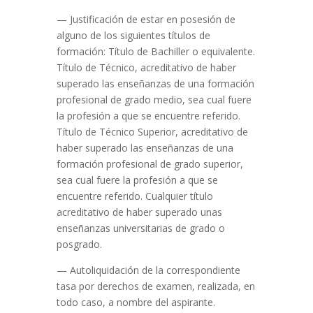
— Justificación de estar en posesión de
alguno de los siguientes títulos de
formación: Título de Bachiller o equivalente.
Título de Técnico, acreditativo de haber
superado las enseñanzas de una formación
profesional de grado medio, sea cual fuere
la profesión a que se encuentre referido.
Título de Técnico Superior, acreditativo de
haber superado las enseñanzas de una
formación profesional de grado superior,
sea cual fuere la profesión a que se
encuentre referido. Cualquier título
acreditativo de haber superado unas
enseñanzas universitarias de grado o
posgrado.
— Autoliquidación de la correspondiente
tasa por derechos de examen, realizada, en
todo caso, a nombre del aspirante.