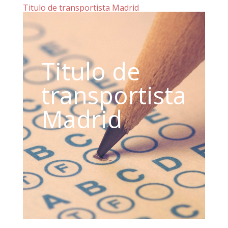
Titulo de transportista Madrid
Titulo de
transportista
Madrid