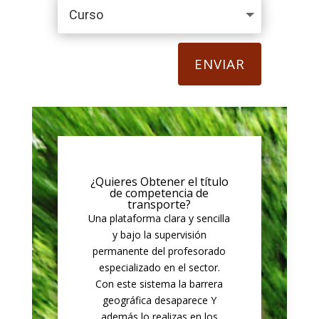
ENVIAR
¿Quieres Obtener el título
de competencia de
transporte?
Una plataforma clara y sencilla
y bajo la supervisión
permanente del profesorado
especializado en el sector.
Con este sistema la barrera
geográfica desaparece Y
además lo realizas en los