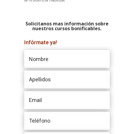
Solicitanos mas información sobre
nuestros cursos bonificables.
Infórmate ya!