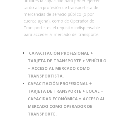
titulares la capacidad para poder ejercer
tanto a la profesión de transportista de
mercancías de servicio público (o por
cuenta ajena), como de Operador de
Transporte, es el requisito indispensable
para acceder al mercado del transporte.
CAPACITACIÓN PROFESIONAL +
TARJETA DE TRANSPORTE + VEHÍCULO
= ACCESO AL MERCADO COMO
TRANSPORTISTA.
CAPACITACIÓN PROFESIONAL +
TARJETA DE TRANSPORTE + LOCAL +
CAPACIDAD ECONÓMICA = ACCESO AL
MERCADO COMO OPERADOR DE
TRANSPORTE.