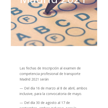
Las fechas de Inscripción al examen de
competencia profesional de transporte
Madrid 2021 serán
— Del día 16 de marzo al 8 de abril, ambos
inclusive, para la convocatoria de mayo.
— Del día 30 de agosto al 17 de