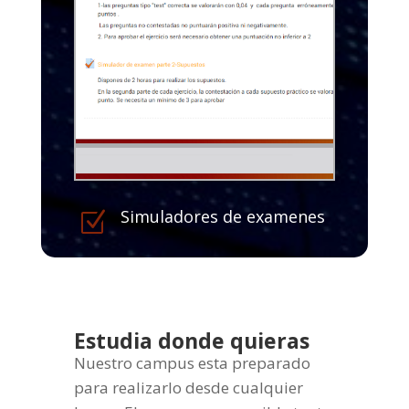
Simuladores de examenes
Z
Estudia donde quieras
Nuestro campus esta preparado
para realizarlo desde cualquier