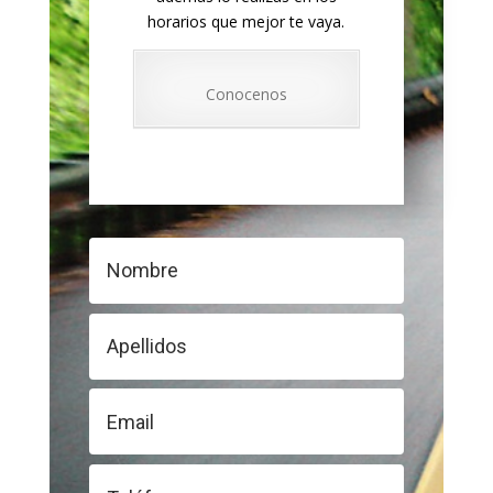
horarios que mejor te vaya.
Conocenos