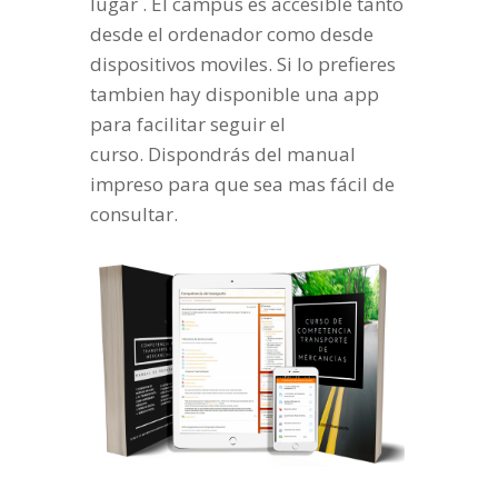
lugar . El campus es accesible tanto
desde el ordenador como desde
dispositivos moviles. Si lo prefieres
tambien hay disponible una app
para facilitar seguir el
curso. Dispondrás del manual
impreso para que sea mas fácil de
consultar.