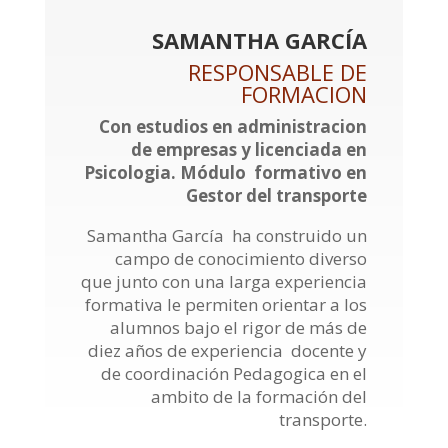
SAMANTHA GARCÍA
RESPONSABLE DE
FORMACION
Con estudios en administracion
de empresas y licenciada en
Psicologia. Módulo formativo en
Gestor del transporte
Samantha García ha construido un
campo de conocimiento diverso
que junto con una larga experiencia
formativa le permiten orientar a los
alumnos bajo el rigor de más de
diez años de experiencia docente y
de coordinación Pedagogica en el
ambito de la formación del
transporte.