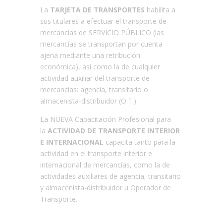
La
TARJETA DE TRANSPORTES
habilita a
sus titulares a efectuar el transporte de
mercancías de SERVICIO PÚBLICO (las
mercancías se transportan por cuenta
ajena mediante una retribución
económica), así como la de cualquier
actividad auxiliar del transporte de
mercancías: agencia, transitario o
almacenista-distribuidor (O.T.).
La NUEVA Capacitación Profesional para
la
ACTIVIDAD DE TRANSPORTE INTERIOR
E INTERNACIONA
L
capacita tanto para la
actividad en el transporte interior e
internacional de mercancías, como la de
actividades auxiliares de agencia, transitario
y almacenista-distribuidor u Operador de
Transporte.