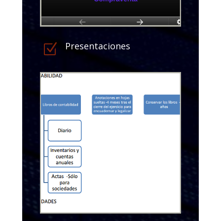
Presentaciones
Z