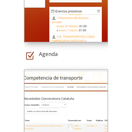
Agenda
Z