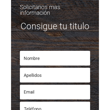
Solicitanos mas
información
Consigue tu titulo