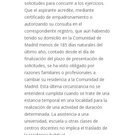
solicitudes para concurrir a los ejercicios.
Que el aspirante acredite, mediante
certificado de empadronamiento o
autorizando su consulta en el
correspondiente registro, que aun habiendo
tenido su domicilio en la Comunidad de
Madrid menos de 185 días naturales del
último año, contado desde el día de
finalización del plazo de presentación de
solicitudes, se ha visto obligado por
razones familiares o profesionales a
cambiar su residencia a la Comunidad de
Madrid. Esta última circunstancia no se
entenderá cumplida cuando se trate de una
estancia temporal en una localidad para la
realización de una actividad de duración
determinada. La asistencia a una
universidad, escuela u otras clases de
centros docentes no implica el traslado de
la residencia habitual.