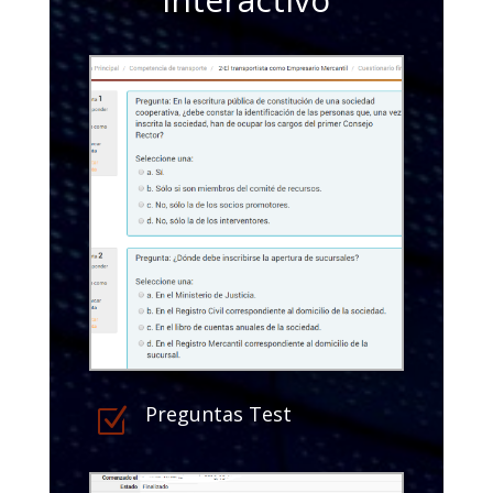
Preguntas Test
Z