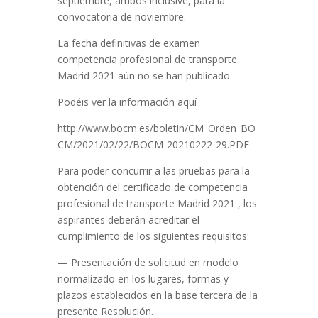
septiembre, ambos inclusive, para la
convocatoria de noviembre.
La fecha definitivas de examen
competencia profesional de transporte
Madrid 2021 aún no se han publicado.
Podéis ver la información aquí
http://www.bocm.es/boletin/CM_Orden_BO
CM/2021/02/22/BOCM-20210222-29.PDF
Para poder concurrir a las pruebas para la
obtención del certificado de competencia
profesional de transporte Madrid 2021 , los
aspirantes deberán acreditar el
cumplimiento de los siguientes requisitos:
— Presentación de solicitud en modelo
normalizado en los lugares, formas y
plazos establecidos en la base tercera de la
presente Resolución.