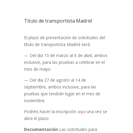
Titulo de transportista Madrid
El plazo de presentación de solicitudes del
título de transportista Madrid será:
— Del día 15 de marzo al 6 de abril, ambos
inclusive, para las pruebas a celebrar en el
mes de mayo.
— Del día 27 de agosto al 14 de
septiembre, ambos inclusive, para las
pruebas que tendrán lugar en el mes de
noviembre.
Podréis hacer la inscripción
aqui
una vez se
abra el plazo
Documentación
Las solicitudes para