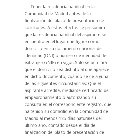
— Tener la residencia habitual en la
Comunidad de Madrid antes de la
finalización del plazo de presentación de
solicitudes. A estos efectos se presumirá
que la residencia habitual del aspirante se
encuentra en el lugar que figure como
domicilio en su documento nacional de
identidad (DNI) o número de identidad de
extranjero (NIE) en vigor. Solo se admitirá
que el domicilio sea distinto al que aparece
en dicho documento, cuando se dé alguna
de las siguientes circunstancias: Que el
aspirante acredite, mediante certificado de
empadronamiento o autorizando su
consulta en el correspondiente registro, que
ha tenido su domicilio en la Comunidad de
Madrid al menos 185 días naturales del
último año, contado desde el día de
finalización del plazo de presentación de