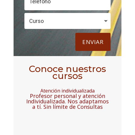
ENVIAR
Conoce nuestros
cursos
Atención individualizada
Profesor personal y atención
Individualizada. Nos adaptamos
a tí. Sin límite de Consultas