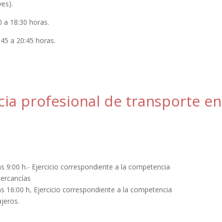
es).
0 a 18:30 horas.
:45 a 20:45 horas.
a profesional de transporte en
s 9:00 h.- Ejercicio correspondiente a la competencia
ercancías
s 16:00 h, Ejercicio correspondiente a la competencia
jeros.