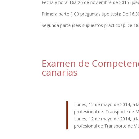
Fecha y hora: Día 26 de noviembre de 2015 (juev
Primera parte (100 preguntas tipo test): De 16:3
Segunda parte (seis supuestos prácticos): De 18
Examen de Competenci
canarias
Lunes, 12 de mayo de 2014, a la
profesional de Transporte de M
Lunes, 12 de mayo de 2014, a la
profesional de Transporte de Via