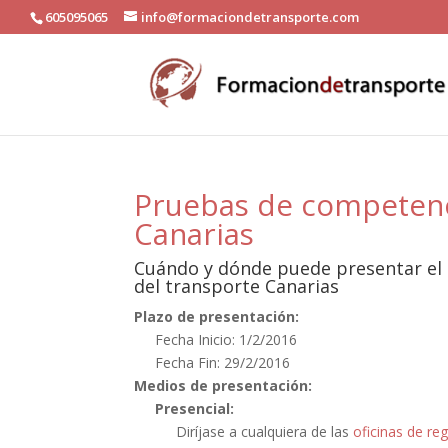
605095065
info@formaciondetransporte.com
Pruebas de competenci
Canarias
Cuándo y dónde puede presentar el 
del transporte Canarias
Plazo de presentación:
Fecha Inicio: 1/2/2016
Fecha Fin: 29/2/2016
Medios de presentación:
Presencial:
Diríjase a cualquiera de las
oficinas de reg