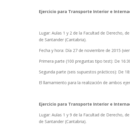
Ejercicio para Transporte Interior e Intern
Lugar: Aulas 1 y 2 de la Facultad de Derecho, de 
de Santander (Cantabria).
Fecha y hora: Día 27 de noviembre de 2015 (vier
Primera parte (100 preguntas tipo test): De 16:3
Segunda parte (seis supuestos prácticos): De 18
El llamamiento para la realización de ambos ejer
Ejercicio para Transporte Interior e Interna
Lugar: Aulas 1 y 9 de la Facultad de Derecho, de 
de Santander (Cantabria).