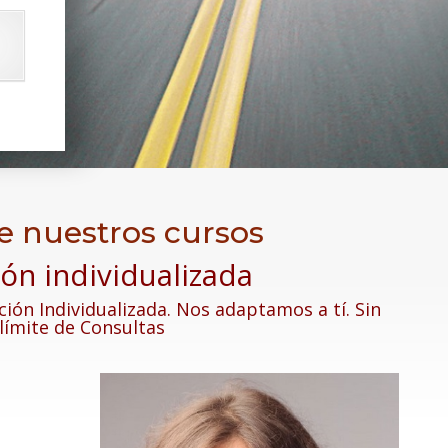
 nuestros cursos
ón individualizada
ción Individualizada. Nos adaptamos a tí. Sin
límite de Consultas