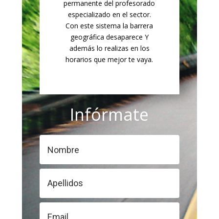
permanente del profesorado
especializado en el sector.
Con este sistema la barrera
geográfica desaparece Y
además lo realizas en los
horarios que mejor te vaya.
Infórmate