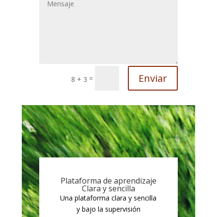
Enviar
=
8 + 3
Plataforma de aprendizaje
Clara y sencilla
Una plataforma clara y sencilla
y bajo la supervisión