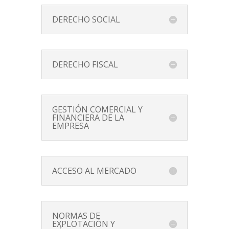
DERECHO SOCIAL
DERECHO FISCAL
GESTIÓN COMERCIAL Y
FINANCIERA DE LA
EMPRESA
ACCESO AL MERCADO
NORMAS DE
EXPLOTACIÓN Y