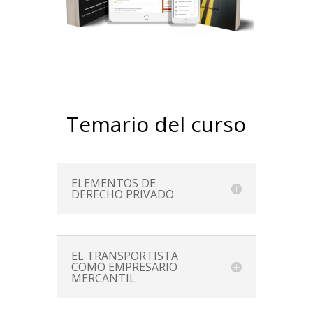
Temario del curso
ELEMENTOS DE
DERECHO PRIVADO
EL TRANSPORTISTA
COMO EMPRESARIO
MERCANTIL