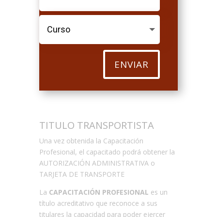
ENVIAR
TITULO TRANSPORTISTA
Una vez obtenida la Capacitación
Profesional, el capacitado podrá obtener la
AUTORIZACIÓN ADMINISTRATIVA o
TARJETA DE TRANSPORTE
La
CAPACITACIÓN PROFESIONAL
es un
título acreditativo que reconoce a sus
titulares la capacidad para poder ejercer