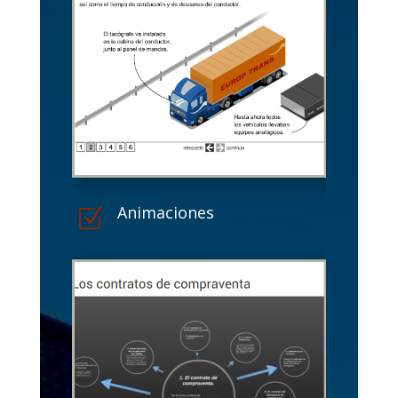
Animaciones
Z