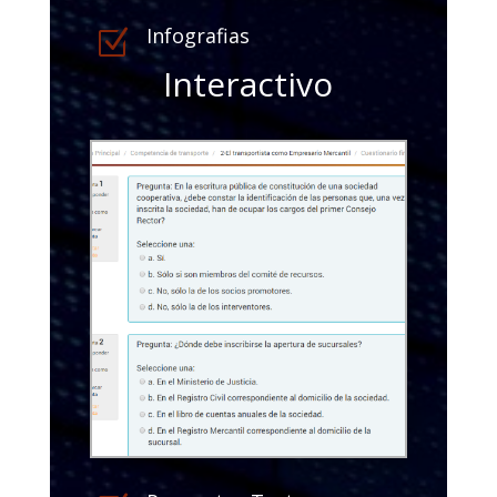
Infografias
Z
Interactivo