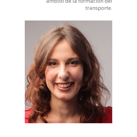
ambito de la formación del
transporte.