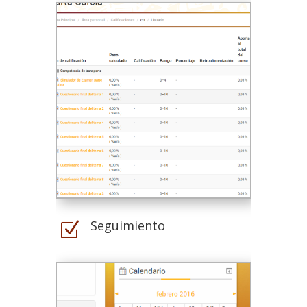
Seguimiento
Z