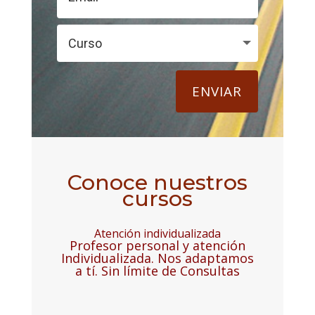
ENVIAR
Conoce nuestros
cursos
Atención individualizada
Profesor personal y atención
Individualizada. Nos adaptamos
a tí. Sin límite de Consultas