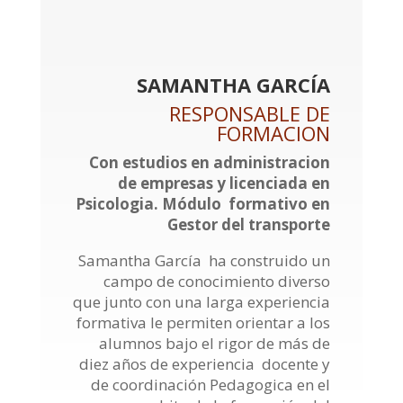
SAMANTHA GARCÍA
RESPONSABLE DE
FORMACION
Con estudios en administracion
de empresas y licenciada en
Psicologia. Módulo formativo en
Gestor del transporte
Samantha García ha construido un
campo de conocimiento diverso
que junto con una larga experiencia
formativa le permiten orientar a los
alumnos bajo el rigor de más de
diez años de experiencia docente y
de coordinación Pedagogica en el