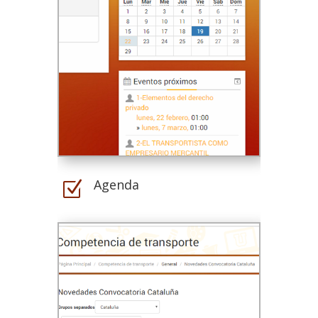
Agenda
Z