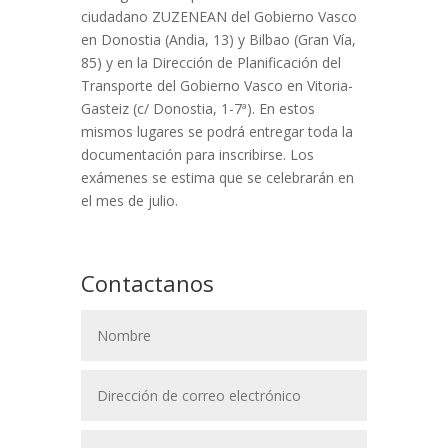
ciudadano ZUZENEAN del Gobierno Vasco
en Donostia (Andia, 13) y Bilbao (Gran Vía,
85) y en la Dirección de Planificación del
Transporte del Gobierno Vasco en Vitoria-
Gasteiz (c/ Donostia, 1-7ª). En estos
mismos lugares se podrá entregar toda la
documentación para inscribirse. Los
exámenes se estima que se celebrarán en
el mes de julio.
Contactanos