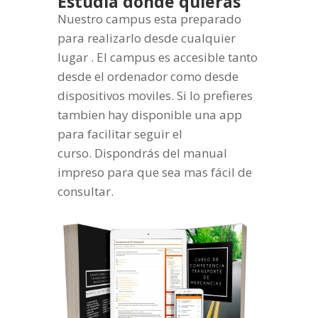
Estudia donde quieras
Nuestro campus esta preparado
para realizarlo desde cualquier
lugar . El campus es accesible tanto
desde el ordenador como desde
dispositivos moviles. Si lo prefieres
tambien hay disponible una app
para facilitar seguir el
curso. Dispondrás del manual
impreso para que sea mas fácil de
consultar.