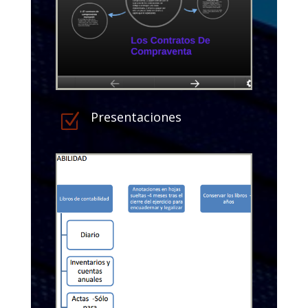
Presentaciones
Z