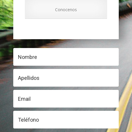
Conocenos