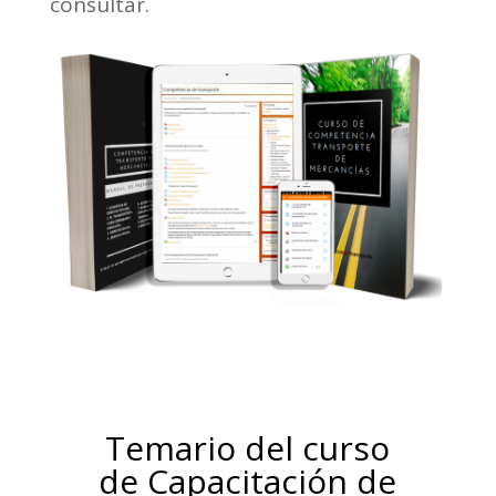
consultar.
Temario del curso
de Capacitación de