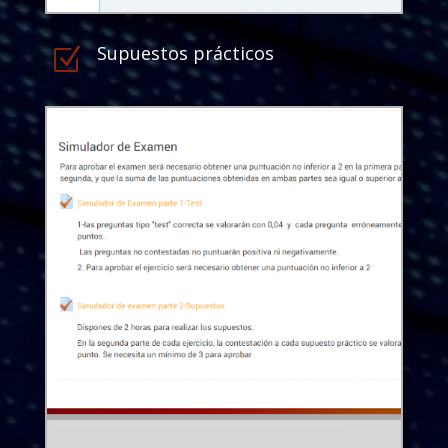
Supuestos prácticos
Z