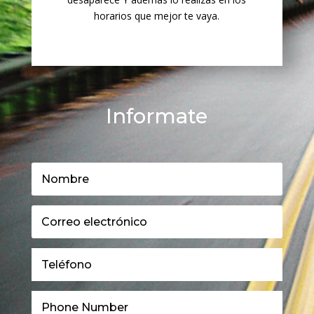
horarios que mejor te vaya.
Informate