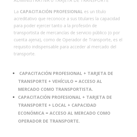
ADMINISTRATIVA o TARJETA DE TRANSPORTE
La
CAPACITACIÓN PROFESIONAL
es un título
acreditativo que reconoce a sus titulares la capacidad
para poder ejercer tanto a la profesión de
transportista de mercancías de servicio público (o por
cuenta ajena), como de Operador de Transporte, es el
requisito indispensable para acceder al mercado del
transporte.
CAPACITACIÓN PROFESIONAL + TARJETA DE
TRANSPORTE + VEHÍCULO = ACCESO AL
MERCADO COMO TRANSPORTISTA.
CAPACITACIÓN PROFESIONAL + TARJETA DE
TRANSPORTE + LOCAL + CAPACIDAD
ECONÓMICA = ACCESO AL MERCADO COMO
OPERADOR DE TRANSPORTE.