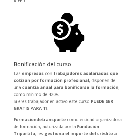
o FP !
Bonificación del curso
Las
empresas
con
trabajadores asalariados que
cotizan por formación profesional
, disponen de
una
cuantía anual para bonificarse la formación
,
como mínimo de 420€.
Si eres trabajador en activo este curso
PUEDE SER
GRATIS PARA TI
.
Formaciondetransporte
como entidad organizadora
de formación, autorizada por la
Fundación
Tripartita
, les
gestiona el importe del crédito a