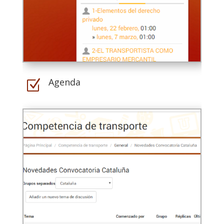
Agenda
Z