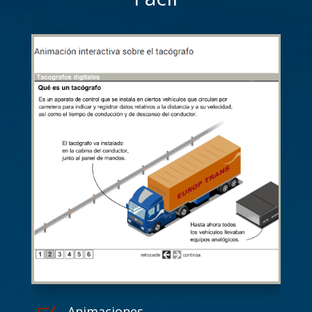
Animaciones