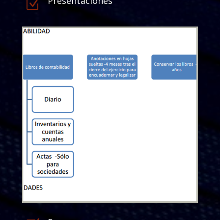
Presentaciones
Z