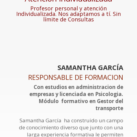
Profesor personal y atención
Individualizada. Nos adaptamos a tí. Sin
límite de Consultas
SAMANTHA GARCÍA
RESPONSABLE DE FORMACION
Con estudios en administracion de
empresas y licenciada en Psicologia.
Módulo formativo en Gestor del
transporte
Samantha García ha construido un campo
de conocimiento diverso que junto con una
larga experiencia formativa le permiten