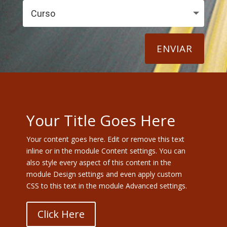
ENVIAR
Your Title Goes Here
Your content goes here. Edit or remove this text
inline or in the module Content settings. You can
also style every aspect of this content in the
module Design settings and even apply custom
CSS to this text in the module Advanced settings.
Click Here