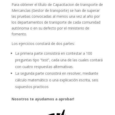
Para obtener el título de Capacitacion de transporte de
Mercancías (Gestor de transporte) se han de superar
las pruebas convocadas al menos una vez al año por
los departamentos de transporte de cada comunidad
autónoma o en su defecto por el ministerio de
fomento.
Los ejercicios constará de dos partes:
La primera parte consistirá en contestar a 100
preguntas tipo “test”, cada una de las cuales contará
con cuatro respuestas alternativas.
La segunda parte consistirá en resolver, mediante
cálculo matemático o una explicación escrita, seis
supuestos practicos
Nosotros te ayudamos a aprobar!