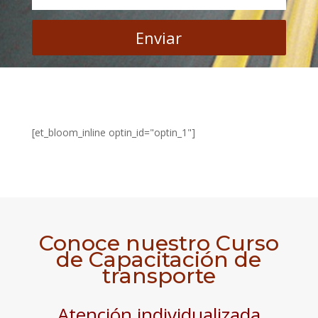
Enviar
[et_bloom_inline optin_id="optin_1"]
Conoce nuestro Curso
de Capacitación de
transporte
Atención individualizada