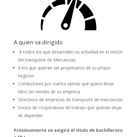
A quien va dirigido
A todos los que desarrollen su actividad en el sector
del transporte de Mercancías
A los que quieran ser propietarios de su propio
negocio
Conductores por cuenta ajenas que quiera llevar
ellos las riendas de su empresa
Directivos de empresas de transporte de mercancías
Socios de cooperativas de trabajo que quieran dejar
de depender
Próximamente se exigirá el título de bachillerato