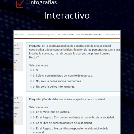
Infografias
Z
Interactivo