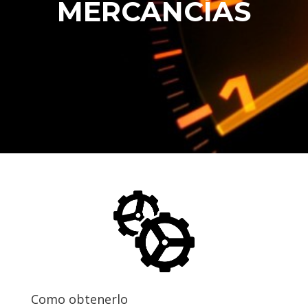
MERCANCÍAS
Como obtenerlo