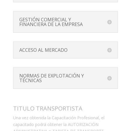
GESTIÓN COMERCIAL Y
FINANCIERA DE LA EMPRESA
ACCESO AL MERCADO
NORMAS DE EXPLOTACIÓN Y
TÉCNICAS
TITULO TRANSPORTISTA
Una vez obtenida la Capacitación Profesional, el
capacitado podrá obtener la AUTORIZACIÓN