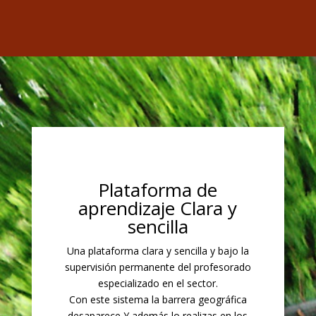
Plataforma de
aprendizaje Clara y
sencilla
Una plataforma clara y sencilla y bajo la
supervisión permanente del profesorado
especializado en el sector.
Con este sistema la barrera geográfica
desaparece Y además lo realizas en los