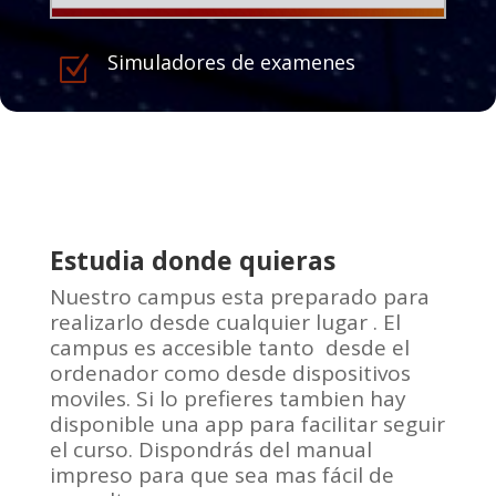
Simuladores de examenes
Z
Estudia donde quieras
Nuestro campus esta preparado para
realizarlo desde cualquier lugar . El
campus es accesible tanto desde el
ordenador como desde dispositivos
moviles. Si lo prefieres tambien hay
disponible una app para facilitar seguir
el curso. Dispondrás del manual
impreso para que sea mas fácil de