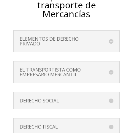
transporte de
Mercancías
ELEMENTOS DE DERECHO
PRIVADO
EL TRANSPORTISTA COMO
EMPRESARIO MERCANTIL
DERECHO SOCIAL
DERECHO FISCAL