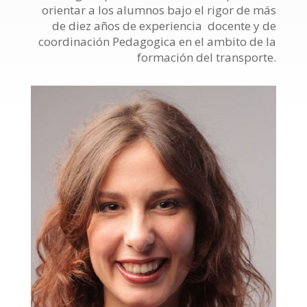
orientar a los alumnos bajo el rigor de más
de diez años de experiencia docente y de
coordinación Pedagogica en el ambito de la
formación del transporte.