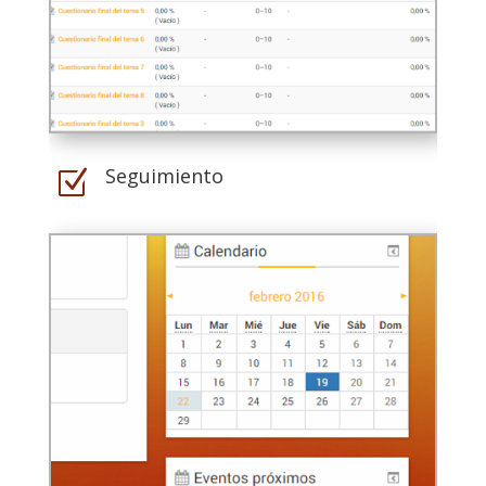
Seguimiento
Z