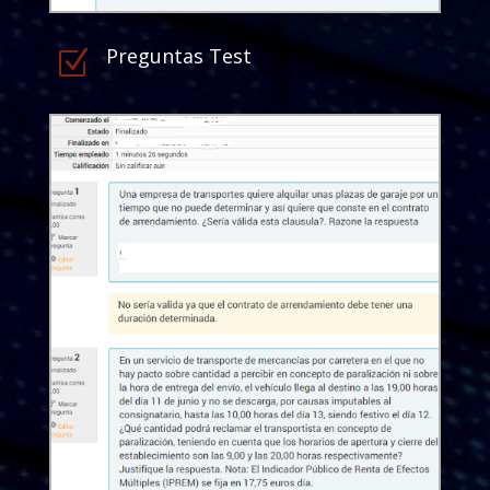
Preguntas Test
Z