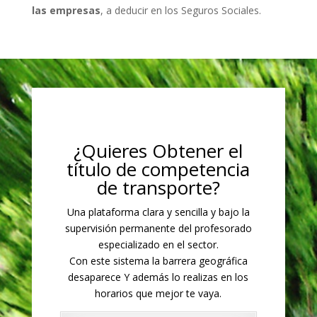
las empresas
, a deducir en los Seguros Sociales.
¿Quieres Obtener el
título de competencia
de transporte?
Una plataforma clara y sencilla y bajo la
supervisión permanente del profesorado
especializado en el sector.
Con este sistema la barrera geográfica
desaparece Y además lo realizas en los
horarios que mejor te vaya.