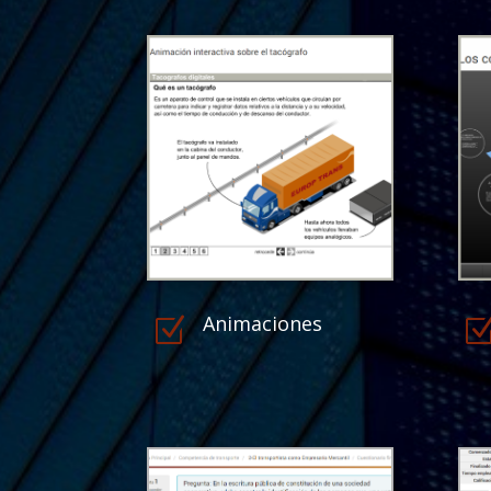
Animaciones
Z