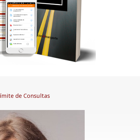
límite de Consultas