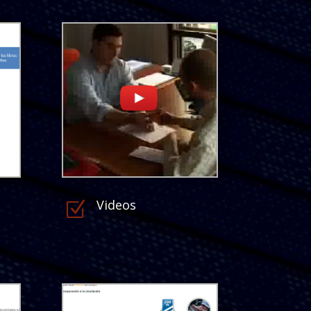
Videos
Z