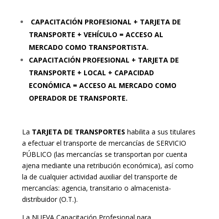
CAPACITACIÓN PROFESIONAL + TARJETA DE
TRANSPORTE + VEHÍCULO = ACCESO AL
MERCADO COMO TRANSPORTISTA.
CAPACITACIÓN PROFESIONAL + TARJETA DE
TRANSPORTE + LOCAL + CAPACIDAD
ECONÓMICA = ACCESO AL MERCADO COMO
OPERADOR DE TRANSPORTE.
La
TARJETA DE TRANSPORTES
habilita a sus titulares
a efectuar el transporte de mercancías de SERVICIO
PÚBLICO (las mercancías se transportan por cuenta
ajena mediante una retribución económica), así como
la de cualquier actividad auxiliar del transporte de
mercancías: agencia, transitario o almacenista-
distribuidor (O.T.).
La NUEVA Capacitación Profesional para