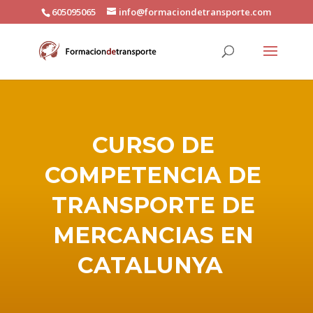
605095065
info@formaciondetransporte.com
CURSO DE
COMPETENCIA DE
TRANSPORTE DE
MERCANCIAS EN
CATALUNYA