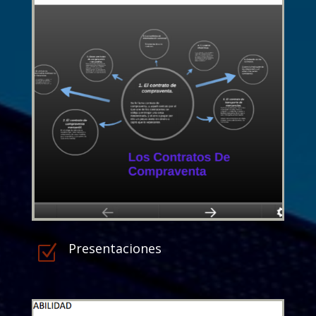
Presentaciones
Z