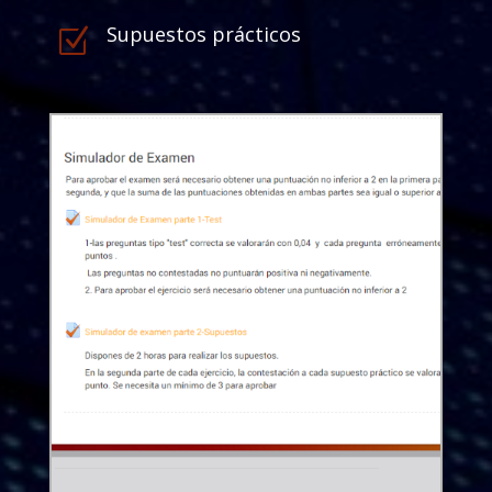
Supuestos prácticos
Z