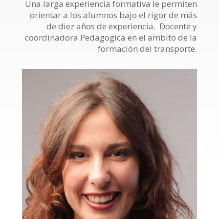
Una larga experiencia formativa le permiten
orientar a los alumnos bajo el rigor de más
de diez años de experiencia. Docente y
coordinadora Pedagogica en el ambito de la
formación del transporte.