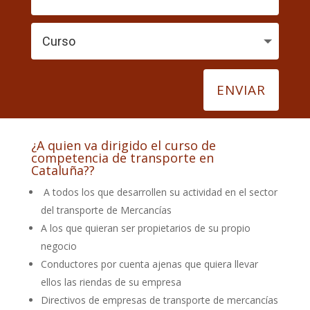
ENVIAR
¿A quien va dirigido el curso de
competencia de transporte en
Cataluña??
A todos los que desarrollen su actividad en el sector
del transporte de Mercancías
A los que quieran ser propietarios de su propio
negocio
Conductores por cuenta ajenas que quiera llevar
ellos las riendas de su empresa
Directivos de empresas de transporte de mercancías