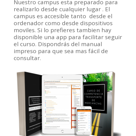
Nuestro campus esta preparado para
realizarlo desde cualquier lugar . El
campus es accesible tanto desde el
ordenador como desde dispositivos
moviles. Si lo prefieres tambien hay
disponible una app para facilitar seguir
el curso. Dispondrás del manual
impreso para que sea mas fácil de
consultar.