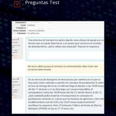
Preguntas Test
Z