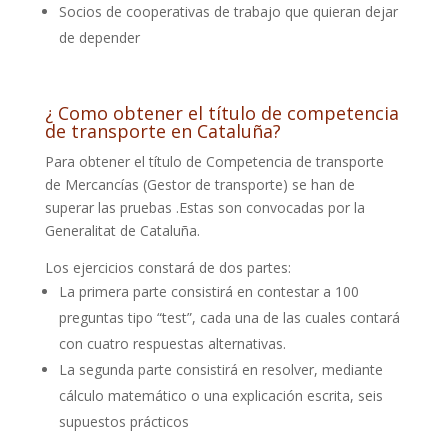
Socios de cooperativas de trabajo que quieran dejar
de depender
¿ Como obtener el título de competencia
de transporte en Cataluña?
Para obtener el título de Competencia de transporte
de Mercancías (Gestor de transporte) se han de
superar las pruebas .Estas son convocadas por la
Generalitat de Cataluña.
Los ejercicios constará de dos partes:
La primera parte consistirá en contestar a 100
preguntas tipo “test”, cada una de las cuales contará
con cuatro respuestas alternativas.
La segunda parte consistirá en resolver, mediante
cálculo matemático o una explicación escrita, seis
supuestos prácticos