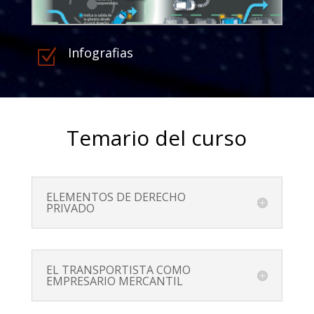
Infografias
Z
Temario del curso
ELEMENTOS DE DERECHO
PRIVADO
EL TRANSPORTISTA COMO
EMPRESARIO MERCANTIL