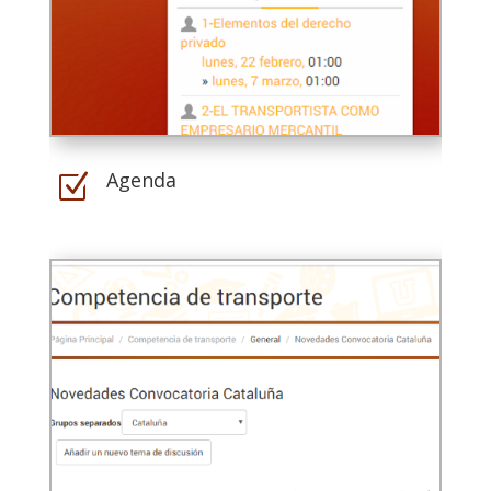
Agenda
Z