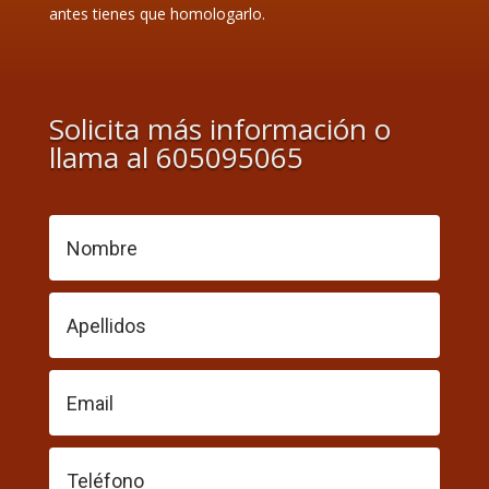
antes tienes que homologarlo.
Solicita más información o
llama al 605095065