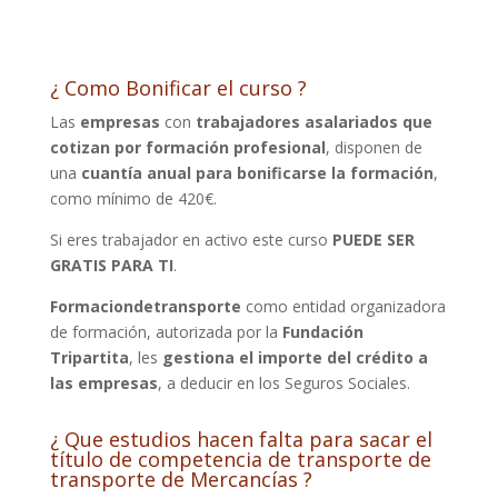
¿ Como Bonificar el curso ?
Las
empresas
con
trabajadores asalariados que
cotizan por formación profesional
, disponen de
una
cuantía anual para bonificarse la formación
,
como mínimo de 420€.
Si eres trabajador en activo este curso
PUEDE SER
GRATIS PARA TI
.
Formaciondetransporte
como entidad organizadora
de formación, autorizada por la
Fundación
Tripartita
, les
gestiona el importe del crédito a
las empresas
, a deducir en los Seguros Sociales.
¿ Que estudios hacen falta para sacar el
título de competencia de transporte de
transporte de Mercancías ?