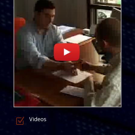
Videos
Z