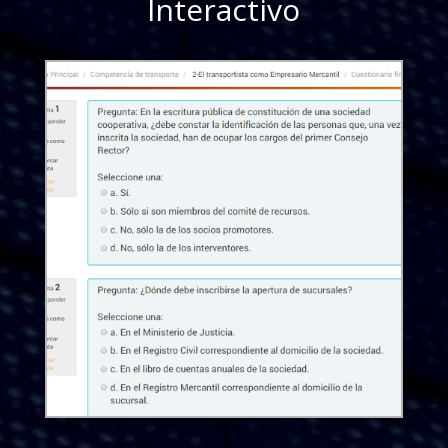
Interactivo