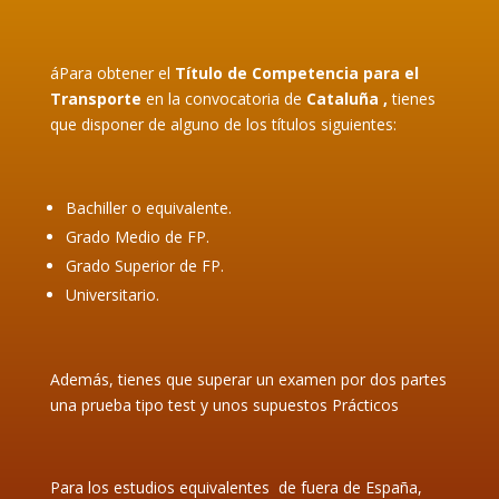
áPara obtener el
Título de Competencia para el
Transporte
en la convocatoria de
Cataluña
,
tienes
que disponer de alguno de los títulos siguientes:
Bachiller o equivalente.
Grado Medio de FP.
Grado Superior de FP.
Universitario.
Además, tienes que superar un examen por dos partes
una prueba tipo test y unos supuestos Prácticos
Para los estudios equivalentes de fuera de España,