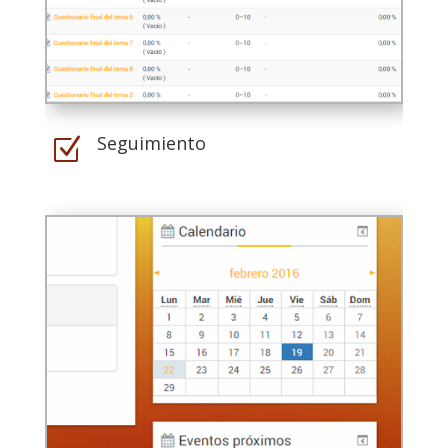
Seguimiento
Z