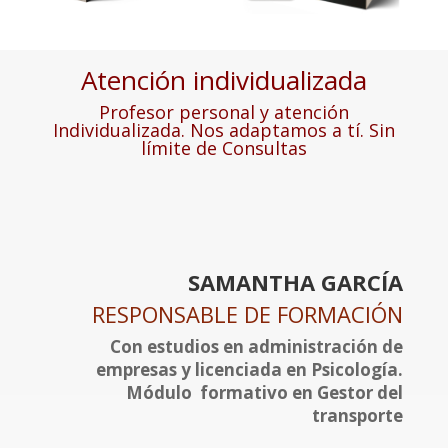
Atención individualizada
Profesor personal y atención
Individualizada. Nos adaptamos a tí. Sin
límite de Consultas
SAMANTHA GARCÍA
RESPONSABLE DE FORMACIÓN
Con estudios en administración de
empresas y licenciada en Psicología.
Módulo formativo en Gestor del
transporte