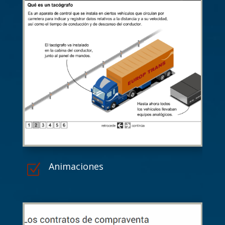
Animaciones
Z