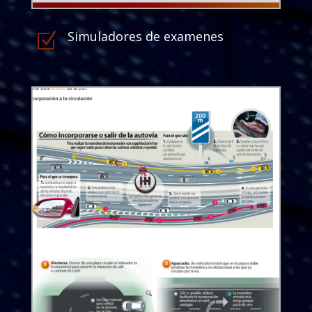
Simuladores de examenes
Z