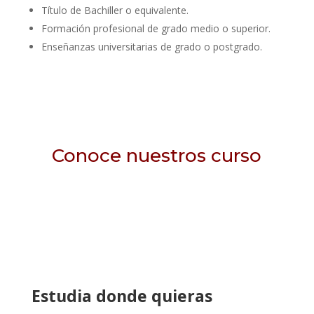
Título de Bachiller o equivalente.
Formación profesional de grado medio o superior.
Enseñanzas universitarias de grado o postgrado.
Conoce nuestros curso
Estudia donde quieras