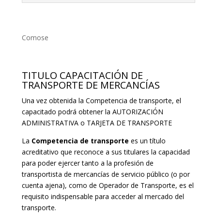
Comose
TITULO CAPACITACIÓN DE
TRANSPORTE DE MERCANCÍAS
Una vez obtenida la Competencia de transporte, el
capacitado podrá obtener la AUTORIZACIÓN
ADMINISTRATIVA o TARJETA DE TRANSPORTE
La
Competencia de transporte
es un título
acreditativo que reconoce a sus titulares la capacidad
para poder ejercer tanto a la profesión de
transportista de mercancías de servicio público (o por
cuenta ajena), como de Operador de Transporte, es el
requisito indispensable para acceder al mercado del
transporte.