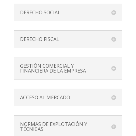
DERECHO SOCIAL
DERECHO FISCAL
GESTIÓN COMERCIAL Y
FINANCIERA DE LA EMPRESA
ACCESO AL MERCADO
NORMAS DE EXPLOTACIÓN Y
TÉCNICAS