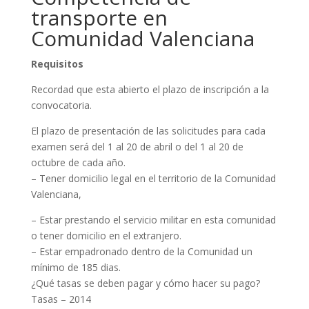
transporte en
Comunidad Valenciana
Requisitos
Recordad que esta abierto el plazo de inscripción a la
convocatoria.
El plazo de presentación de las solicitudes para cada
examen será del 1 al 20 de abril o del 1 al 20 de
octubre de cada año.
– Tener domicilio legal en el territorio de la Comunidad
Valenciana,
– Estar prestando el servicio militar en esta comunidad
o tener domicilio en el extranjero.
– Estar empadronado dentro de la Comunidad un
mínimo de 185 dias.
¿Qué tasas se deben pagar y cómo hacer su pago?
Tasas – 2014