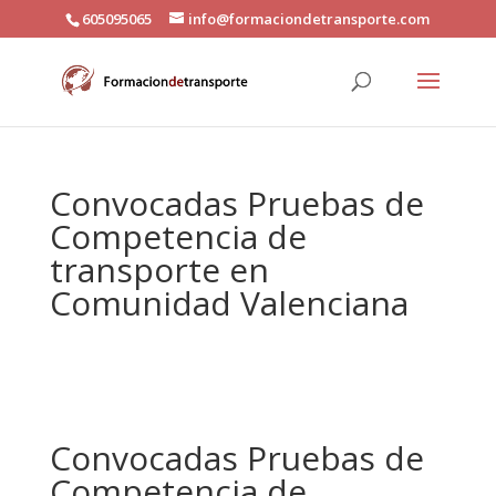
605095065
info@formaciondetransporte.com
Convocadas Pruebas de
Competencia de
transporte en
Comunidad Valenciana
Convocadas Pruebas de
Competencia de