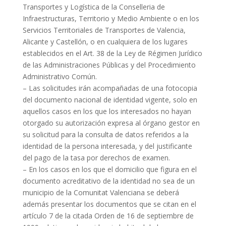
Transportes y Logística de la Conselleria de
Infraestructuras, Territorio y Medio Ambiente o en los
Servicios Territoriales de Transportes de Valencia,
Alicante y Castellón, o en cualquiera de los lugares
establecidos en el Art. 38 de la Ley de Régimen Jurídico
de las Administraciones Públicas y del Procedimiento
Administrativo Común.
– Las solicitudes irán acompañadas de una fotocopia
del documento nacional de identidad vigente, solo en
aquellos casos en los que los interesados no hayan
otorgado su autorización expresa al órgano gestor en
su solicitud para la consulta de datos referidos a la
identidad de la persona interesada, y del justificante
del pago de la tasa por derechos de examen.
– En los casos en los que el domicilio que figura en el
documento acreditativo de la identidad no sea de un
municipio de la Comunitat Valenciana se deberá
además presentar los documentos que se citan en el
artículo 7 de la citada Orden de 16 de septiembre de