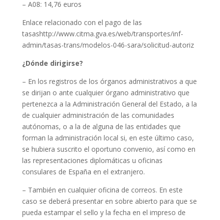
– A08: 14,76 euros
Enlace relacionado con el pago de las
tasashttp://www.citma.gva.es/web/transportes/inf-
admin/tasas-trans/modelos-046-sara/solicitud-autoriz
¿Dónde dirigirse?
– En los registros de los órganos administrativos a que
se dirijan o ante cualquier órgano administrativo que
pertenezca a la Administración General del Estado, a la
de cualquier administración de las comunidades
autónomas, o a la de alguna de las entidades que
forman la administración local si, en este último caso,
se hubiera suscrito el oportuno convenio, así como en
las representaciones diplomáticas u oficinas
consulares de España en el extranjero.
– También en cualquier oficina de correos. En este
caso se deberá presentar en sobre abierto para que se
pueda estampar el sello y la fecha en el impreso de