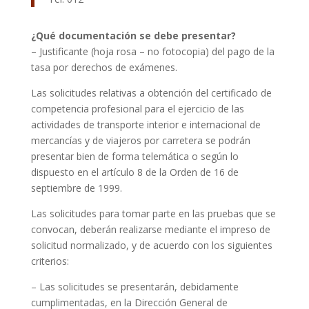
¿Qué documentación se debe presentar?
– Justificante (hoja rosa – no fotocopia) del pago de la
tasa por derechos de exámenes.
Las solicitudes relativas a obtención del certificado de
competencia profesional para el ejercicio de las
actividades de transporte interior e internacional de
mercancías y de viajeros por carretera se podrán
presentar bien de forma telemática o según lo
dispuesto en el artículo 8 de la Orden de 16 de
septiembre de 1999.
Las solicitudes para tomar parte en las pruebas que se
convocan, deberán realizarse mediante el impreso de
solicitud normalizado, y de acuerdo con los siguientes
criterios:
– Las solicitudes se presentarán, debidamente
cumplimentadas, en la Dirección General de