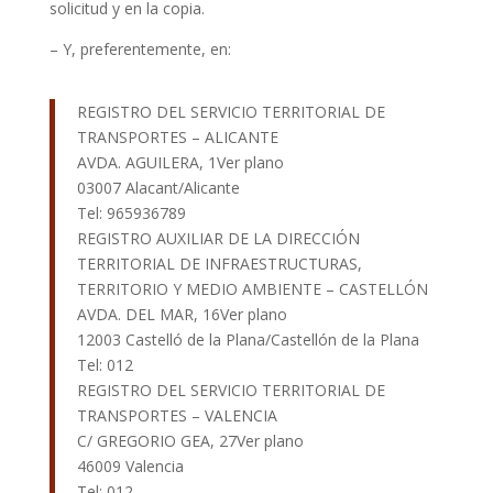
solicitud y en la copia.
– Y, preferentemente, en:
REGISTRO DEL SERVICIO TERRITORIAL DE
TRANSPORTES – ALICANTE
AVDA. AGUILERA, 1Ver plano
03007 Alacant/Alicante
Tel: 965936789
REGISTRO AUXILIAR DE LA DIRECCIÓN
TERRITORIAL DE INFRAESTRUCTURAS,
TERRITORIO Y MEDIO AMBIENTE – CASTELLÓN
AVDA. DEL MAR, 16Ver plano
12003 Castelló de la Plana/Castellón de la Plana
Tel: 012
REGISTRO DEL SERVICIO TERRITORIAL DE
TRANSPORTES – VALENCIA
C/ GREGORIO GEA, 27Ver plano
46009 Valencia
Tel: 012