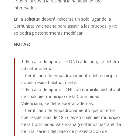
1999 relativos a la residencia habitual de los
interesados.
En la solicitud deberá indicarse un solo lugar de la
Comunitat Valenciana para asistir a las pruebas, y no
se podrá posteriormente modificar.
NOTAS:
1. En caso de aportar el DNI caducado, se deberá
adjuntar además:
– Certificado de empadronamiento del municipio
donde reside habitualmente.
2. En caso de aportar DNI con domicilio distinto al
de cualquier municipio de la Comunidad
Valenciana, se debe aportar además:
– Certificado de empadronamiento que acredite
que reside más de 185 días en cualquier municipio
de la Comunidad Valenciana (contados hasta el día
de finalización del plazo de presentación de