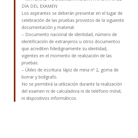
DÍA DEL EXAMEN
Los aspirantes se deberán presentar en el lugar de
celebración de las pruebas provistos de la siguiente
documentación y material:
– Documento nacional de identidad, número de
identificación de extranjeros u otros documentos
que acrediten fidedignamente su identidad,
vigentes en el momento de realización de las
pruebas.
– Útiles de escritura: lápiz de mina nº 2, goma de
borrar y bolígrafo.
No se permitirá la utilización durante la realización
del examen ni de calculadora ni de teléfono móvil,
ni dispositivos informáticos.