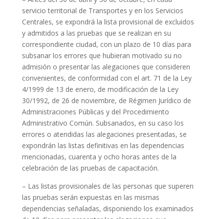
servicio territorial de Transportes y en los Servicios
Centrales, se expondrá la lista provisional de excluidos
y admitidos a las pruebas que se realizan en su
correspondiente ciudad, con un plazo de 10 días para
subsanar los errores que hubieran motivado su no
admisión o presentar las alegaciones que consideren
convenientes, de conformidad con el art. 71 de la Ley
4/1999 de 13 de enero, de modificación de la Ley
30/1992, de 26 de noviembre, de Régimen Jurídico de
Administraciones Públicas y del Procedimiento
Administrativo Común. Subsanados, en su caso los
errores o atendidas las alegaciones presentadas, se
expondrán las listas definitivas en las dependencias
mencionadas, cuarenta y ocho horas antes de la
celebración de las pruebas de capacitación.
– Las listas provisionales de las personas que superen
las pruebas serán expuestas en las mismas
dependencias señaladas, disponiendo los examinados