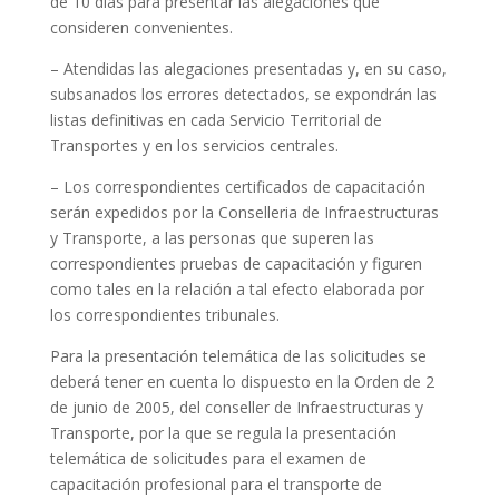
de 10 días para presentar las alegaciones que
consideren convenientes.
– Atendidas las alegaciones presentadas y, en su caso,
subsanados los errores detectados, se expondrán las
listas definitivas en cada Servicio Territorial de
Transportes y en los servicios centrales.
– Los correspondientes certificados de capacitación
serán expedidos por la Conselleria de Infraestructuras
y Transporte, a las personas que superen las
correspondientes pruebas de capacitación y figuren
como tales en la relación a tal efecto elaborada por
los correspondientes tribunales.
Para la presentación telemática de las solicitudes se
deberá tener en cuenta lo dispuesto en la Orden de 2
de junio de 2005, del conseller de Infraestructuras y
Transporte, por la que se regula la presentación
telemática de solicitudes para el examen de
capacitación profesional para el transporte de