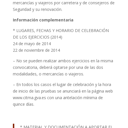
mercancías y viajeros por carretera y de consejeros de
Seguridad y su renovación.
Información complementaria
* LUGARES, FECHAS Y HORARIO DE CELEBRACIÓN
DE LOS EJERCICIOS (2014)
24 de mayo de 2014
22 de noviembre de 2014
– No se pueden realizar ambos ejercicios en la misma
convocatoria, deberá optarse por una de las dos
modalidades, o mercancías o viajeros.
– En todos los casos el lugar de celebración y la hora
de inicio de las pruebas se anunciará en la página web
www.citma.gva.es con una antelación mínima de
quince días.
* MATERIAL Y DOCUMENTACIÓN A APORTAR EL