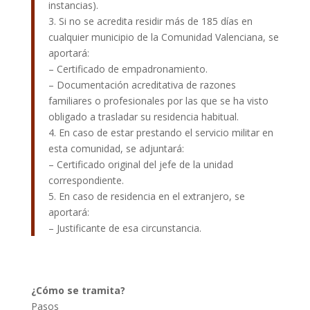
instancias).
3. Si no se acredita residir más de 185 días en
cualquier municipio de la Comunidad Valenciana, se
aportará:
– Certificado de empadronamiento.
– Documentación acreditativa de razones
familiares o profesionales por las que se ha visto
obligado a trasladar su residencia habitual.
4. En caso de estar prestando el servicio militar en
esta comunidad, se adjuntará:
– Certificado original del jefe de la unidad
correspondiente.
5. En caso de residencia en el extranjero, se
aportará:
– Justificante de esa circunstancia.
¿Cómo se tramita?
Pasos