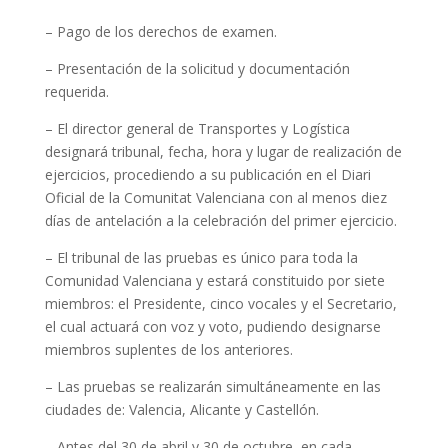
– Pago de los derechos de examen.
– Presentación de la solicitud y documentación
requerida.
– El director general de Transportes y Logística
designará tribunal, fecha, hora y lugar de realización de
ejercicios, procediendo a su publicación en el Diari
Oficial de la Comunitat Valenciana con al menos diez
días de antelación a la celebración del primer ejercicio.
– El tribunal de las pruebas es único para toda la
Comunidad Valenciana y estará constituido por siete
miembros: el Presidente, cinco vocales y el Secretario,
el cual actuará con voz y voto, pudiendo designarse
miembros suplentes de los anteriores.
– Las pruebas se realizarán simultáneamente en las
ciudades de: Valencia, Alicante y Castellón.
– Antes del 30 de abril y 30 de octubre, en cada