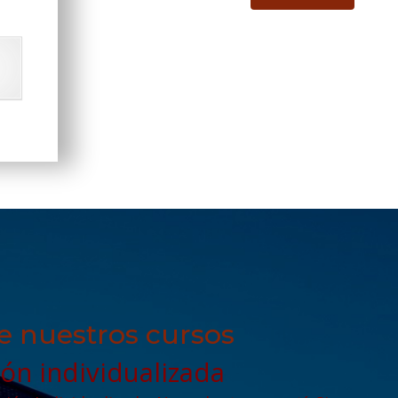
 nuestros cursos
ón individualizada